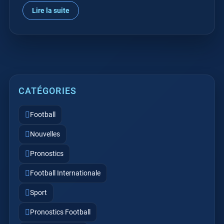
Lire la suite
CATÉGORIES
Football
Nouvelles
Pronostics
Football Internationale
Sport
Pronostics Football