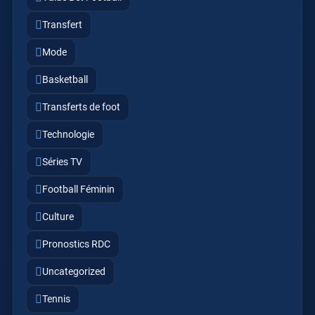
Transfert
Mode
Basketball
Transferts de foot
Technologie
Séries TV
Football Féminin
Culture
Pronostics RDC
Uncategorized
Tennis