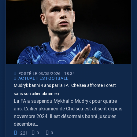
POSTÉ LE 03/05/2026 - 18:34
ACTUALITÉS FOOTBALL
Mudryk banni 4 ans par la FA : Chelsea affronte Forest
sans son ailier ukrainien
La FA a suspendu Mykhailo Mudryk pour quatre
ans. L’ailier ukrainien de Chelsea est absent depuis
novembre 2024. Il est désormais banni jusqu’en
décembre…
0
0
221