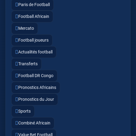
Paris de Football
Football Africain
Mercato
Football joueurs
Actualités football
Transferts
Football DR Congo
Pronostics Africains
Pronostics du Jour
Sports
Combiné Africain
Value Bet Football