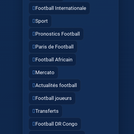
Football Internationale
Sport
Pronostics Football
Paris de Football
Football Africain
Mercato
Actualités football
Football joueurs
Transferts
Football DR Congo