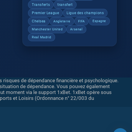
Transferts
transfert
Premier League
Ligue des champions
Chelsea
Angleterre
FIFA
Espagne
Manchester United
Arsenal
Real Madrid
es risques de dépendance financière et psychologique.
n situation de dépendance. Vous pouvez également
tout moment via le support 1xBet. 1xBet opère sous
ports et Loisirs (Ordonnance n° 22/003 du