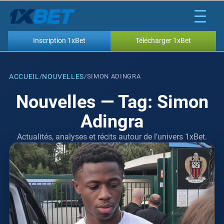
Inscription 1xBet
Télécharger 1xBet
Inscription 1xBet
ACCUEIL
NOUVELLES
/
/
SIMON ADINGRA
Bonus 1xBet
Nouvelles — Tag: Simon
Code Promo 1xBet
Adingra
Connexion 1xBet
Actualités, analyses et récits autour de l’univers 1xBet.
Nouvelles
Pronostics