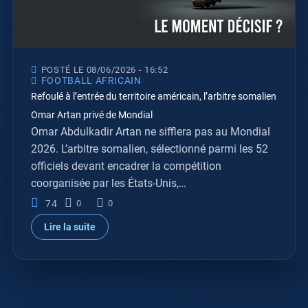
POSTÉ LE 08/06/2026 - 16:52
FOOTBALL AFRICAIN
Refoulé à l’entrée du territoire américain, l’arbitre somalien
Omar Artan privé de Mondial
Omar Abdulkadir Artan ne sifflera pas au Mondial
2026. L’arbitre somalien, sélectionné parmi les 52
officiels devant encadrer la compétition
coorganisée par les États-Unis,…
0
0
74
Lire la suite