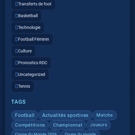
Transferts de foot
Basketball
Technologie
Football Féminin
Culture
Pronostics RDC
Uncategorized
Tennis
TAGS
Football
Actualités sportives
Matchs
Compétitions
Championnat
Joueurs
Coupe du Monde 2026
Coupe du monde