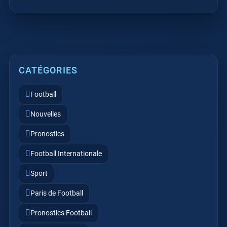
CATÉGORIES
Football
Nouvelles
Pronostics
Football Internationale
Sport
Paris de Football
Pronostics Football