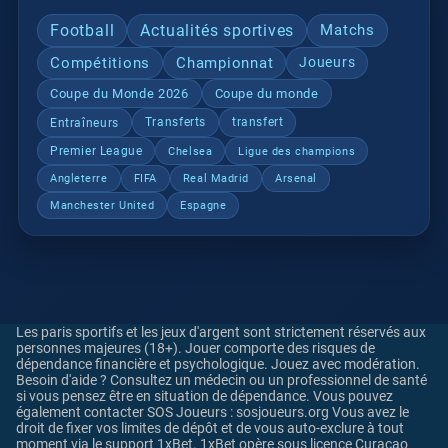
Football
Actualités sportives
Matchs
Compétitions
Championnat
Joueurs
Coupe du Monde 2026
Coupe du monde
Entraîneurs
Transferts
transfert
Premier League
Chelsea
Ligue des champions
Angleterre
FIFA
Real Madrid
Arsenal
Manchester United
Espagne
Les paris sportifs et les jeux d'argent sont strictement réservés aux
personnes majeures (18+). Jouer comporte des risques de
dépendance financière et psychologique. Jouez avec modération.
Besoin d'aide ? Consultez un médecin ou un professionnel de santé
si vous pensez être en situation de dépendance. Vous pouvez
également contacter SOS Joueurs : sosjoueurs.org Vous avez le
droit de fixer vos limites de dépôt et de vous auto-exclure à tout
moment via le support 1xBet. 1xBet opère sous licence Curaçao