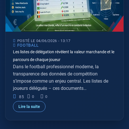
POSTÉ LE 04/06/2026 - 13:17
FOOTBALL
Les listes de délégation révèlent la valeur marchande et le
parcours de chaque joueur
Dans le football professionnel moderne, la
transparence des données de compétition
s’impose comme un enjeu central. Les listes de
joueurs délégués – ces documents…
0
0
85
Lire la suite