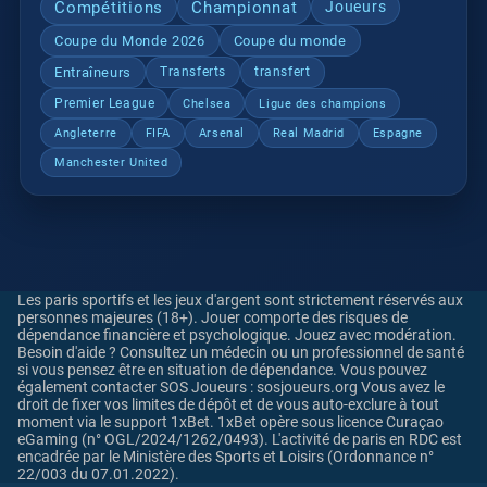
Compétitions
Championnat
Joueurs
Coupe du Monde 2026
Coupe du monde
Entraîneurs
Transferts
transfert
Premier League
Chelsea
Ligue des champions
Angleterre
FIFA
Arsenal
Real Madrid
Espagne
Manchester United
Les paris sportifs et les jeux d'argent sont strictement réservés aux
personnes majeures (18+). Jouer comporte des risques de
dépendance financière et psychologique. Jouez avec modération.
Besoin d'aide ? Consultez un médecin ou un professionnel de santé
si vous pensez être en situation de dépendance. Vous pouvez
également contacter SOS Joueurs : sosjoueurs.org Vous avez le
droit de fixer vos limites de dépôt et de vous auto-exclure à tout
moment via le support 1xBet. 1xBet opère sous licence Curaçao
eGaming (n° OGL/2024/1262/0493). L'activité de paris en RDC est
encadrée par le Ministère des Sports et Loisirs (Ordonnance n°
22/003 du 07.01.2022).