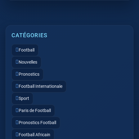
CATÉGORIES
Football
Nouvelles
Pronostics
Football Internationale
Sport
Paris de Football
Pronostics Football
Football Africain