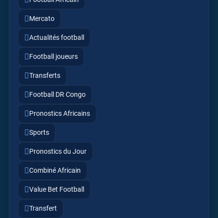
Mercato
Actualités football
Football joueurs
Transferts
Football DR Congo
Pronostics Africains
Sports
Pronostics du Jour
Combiné Africain
Value Bet Football
Transfert