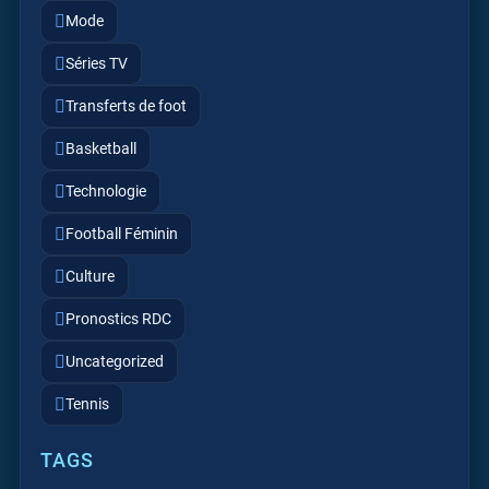
Mode
Séries TV
Transferts de foot
Basketball
Technologie
Football Féminin
Culture
Pronostics RDC
Uncategorized
Tennis
TAGS