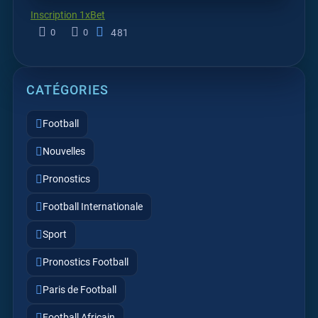
Inscription 1xBet
0
0
481
CATÉGORIES
Football
Nouvelles
Pronostics
Football Internationale
Sport
Pronostics Football
Paris de Football
Football Africain