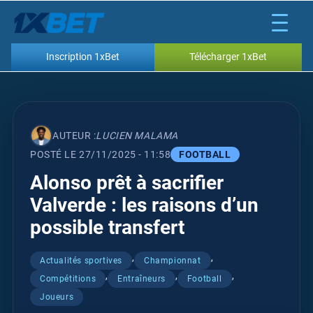
Inscription 1xBet
Télécharger 1xBet
Inscription 1xBet
Bonus 1xBet
AUTEUR :
LUCIEN MALAMA
Code Promo 1xBet
POSTÉ LE 27/11/2025 - 11:58
FOOTBALL
Alonso prêt à sacrifier
Connexion 1xBet
Valverde : les raisons d’un
Nouvelles
possible transfert
Pronostics
,
,
Actualités sportives
Championnat
,
,
,
Compétitions
Entraîneurs
Football
Joueurs