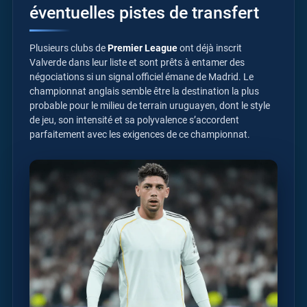
éventuelles pistes de transfert
Plusieurs clubs de
Premier League
ont déjà inscrit
Valverde dans leur liste et sont prêts à entamer des
négociations si un signal officiel émane de Madrid. Le
championnat anglais semble être la destination la plus
probable pour le milieu de terrain uruguayen, dont le style
de jeu, son intensité et sa polyvalence s’accordent
parfaitement avec les exigences de ce championnat.