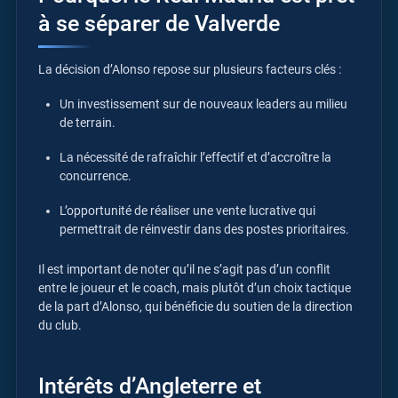
à se séparer de Valverde
La décision d’Alonso repose sur plusieurs facteurs clés :
Un investissement sur de nouveaux leaders au milieu
de terrain.
La nécessité de rafraîchir l’effectif et d’accroître la
concurrence.
L’opportunité de réaliser une vente lucrative qui
permettrait de réinvestir dans des postes prioritaires.
Il est important de noter qu’il ne s’agit pas d’un conflit
entre le joueur et le coach, mais plutôt d’un choix tactique
de la part d’Alonso, qui bénéficie du soutien de la direction
du club.
Intérêts d’Angleterre et