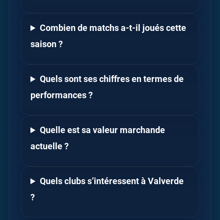
Combien de matchs a-t-il joués cette
saison ?
Quels sont ses chiffres en termes de
performances ?
Quelle est sa valeur marchande
actuelle ?
Quels clubs s’intéressent à Valverde
?