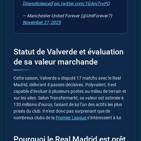
[
@enoticiescat
]
pic.twitter.com/1GAnj7vyPQ
— Manchester United Forever (@UtdForever7)
November 27, 2025
Statut de Valverde et évaluation
de sa valeur marchande
Cette saison, Valverde a disputé 17 matchs avec le Real
Madrid, délivrant 4 passes décisives. Polyvalent, il est
capable d’évoluer à plusieurs postes au milieu de terrain et
sur les ailes. Selon Transfermarkt, sa valeur est estimée à
130 millions d’euros, faisant de lui l’un des actifs les plus
prisés du club. Il n’est donc pas surprenant que de
nombreux clubs de la
Premier League
s’intéressent à lui.
Pourquoi le Real Madrid est prêt