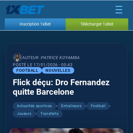
Inscription 1xBet
Télécharger 1xBet
Inscription 1xBet
Bonus 1xBet
AUTEUR :
PATRICE KOYAMBA
Code Promo 1xBet
POSTÉ LE 17/01/2026 - 00:43
FOOTBALL
NOUVELLES
Connexion 1xBet
Flick déçu: Dro Fernandez
quitte Barcelone
Nouvelles
Pronostics
,
,
,
Actualités sportives
Entraîneurs
Football
,
Joueurs
Transferts