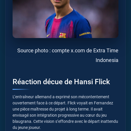
Source photo : compte x.com de Extra Time
Indonesia
Réaction décue de Hansi Flick
L’entraîneur allemand a exprimé son mécontentement
ouvertement face à ce départ. Flick voyait en Fernandez
une pièce maîtresse du projet à long terme. Il avait
envisagé son intégration progressive au cœur du jeu
blaugrana. Cette vision s’effondre avec le départ inattendu
du jeune joueur.