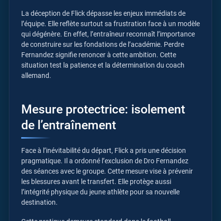
La déception de Flick dépasse les enjeux immédiats de
l’équipe. Elle reflète surtout sa frustration face à un modèle
qui dégénère. En effet, l’entraîneur reconnaît l’importance
de construire sur les fondations de l’académie. Perdre
Fernandez signifie renoncer à cette ambition. Cette
situation test la patience et la détermination du coach
allemand.
Mesure protectrice: isolement
de l’entraînement
Face à l’inévitabilité du départ, Flick a pris une décision
pragmatique. Il a ordonné l’exclusion de Dro Fernandez
des séances avec le groupe. Cette mesure vise à prévenir
les blessures avant le transfert. Elle protège aussi
l’intégrité physique du jeune athlète pour sa nouvelle
destination.