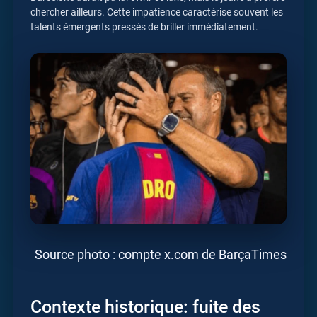
chercher ailleurs. Cette impatience caractérise souvent les
talents émergents pressés de briller immédiatement.
Source photo : compte x.com de BarçaTimes
Contexte historique: fuite des