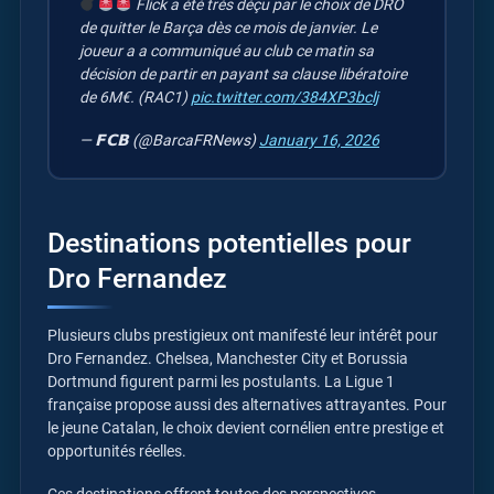
Flick a été très déçu par le choix de DRO
de quitter le Barça dès ce mois de janvier. Le
joueur a a communiqué au club ce matin sa
décision de partir en payant sa clause libératoire
de 6M€. (RAC1)
pic.twitter.com/384XP3bclj
— 𝗙𝗖𝗕 (@BarcaFRNews)
January 16, 2026
Destinations potentielles pour
Dro Fernandez
Plusieurs clubs prestigieux ont manifesté leur intérêt pour
Dro Fernandez. Chelsea, Manchester City et Borussia
Dortmund figurent parmi les postulants. La Ligue 1
française propose aussi des alternatives attrayantes. Pour
le jeune Catalan, le choix devient cornélien entre prestige et
opportunités réelles.
Ces destinations offrent toutes des perspectives