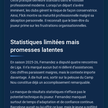
Cette pratique demeure standard dans le football
professionnel moderne. Lorsqu’un départ s’avère
imminent, les clubs gèrent le risque de façon conservatrice.
Ainsi, Flick montre sa maturité professionnelle malgré sa
déception personnelle. Il reconnaît que le bien-être du
joueur prime sur les frustrations organisationnelles.
Statistiques limitées mais
promesses latentes
En saison 2025-26, Fernandez a disputé quatre rencontres
de Liga. Il n’a marqué aucun but ni délivré d’assistances.
Ces chiffres paraissent maigres, mais le contexte importe
davantage. À dix-huit ans, sortir sur la pelouse du Camp
Nou constitue déjà un accomplissement remarquable.
Le manque de résultats statistiques n’efface pas le
potentiel technique du joueur. Fernandez manquait
surtout de temps d’adaptation et de confiance continue.
Barcelone aurait pu lui offrir ce luxe, mais le jeune a préféré