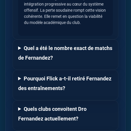
intégration progressive au cœur du système
offensif. La perte soudaine rompt cette vision
cohérente. Elle remet en question la viabilité
du modèle académique du club.
Quel a été le nombre exact de matchs
de Fernandez?
Pourquoi Flick a-t-il retiré Fernandez
des entraînements?
Quels clubs convoitent Dro
Fernandez actuellement?