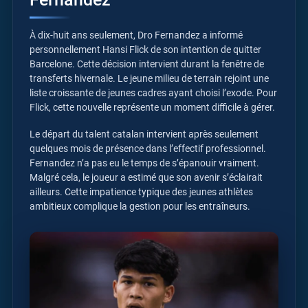
À dix-huit ans seulement, Dro Fernandez a informé
personnellement Hansi Flick de son intention de quitter
Barcelone. Cette décision intervient durant la fenêtre de
transferts hivernale. Le jeune milieu de terrain rejoint une
liste croissante de jeunes cadres ayant choisi l’exode. Pour
Flick, cette nouvelle représente un moment difficile à gérer.
Le départ du talent catalan intervient après seulement
quelques mois de présence dans l’effectif professionnel.
Fernandez n’a pas eu le temps de s’épanouir vraiment.
Malgré cela, le joueur a estimé que son avenir s’éclairait
ailleurs. Cette impatience typique des jeunes athlètes
ambitieux complique la gestion pour les entraîneurs.