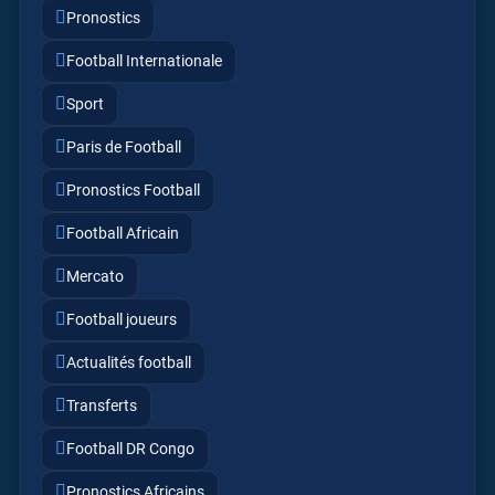
Pronostics
Football Internationale
Sport
Paris de Football
Pronostics Football
Football Africain
Mercato
Football joueurs
Actualités football
Transferts
Football DR Congo
Pronostics Africains