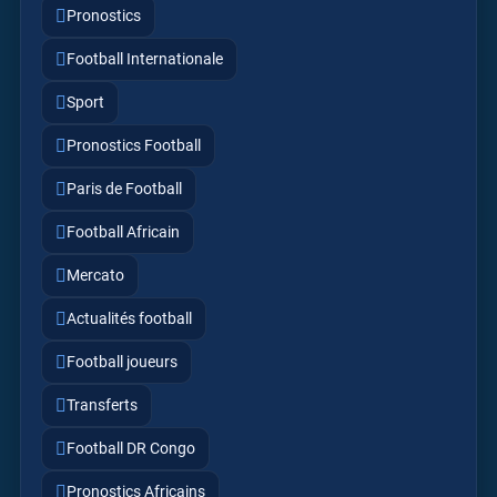
Pronostics
Football Internationale
Sport
Pronostics Football
Paris de Football
Football Africain
Mercato
Actualités football
Football joueurs
Transferts
Football DR Congo
Pronostics Africains