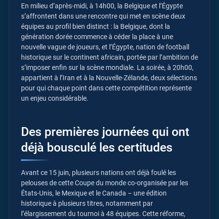
En milieu d’après-midi, à 14h00, la Belgique et l’Égypte
s’affrontent dans une rencontre qui met en scène deux
équipes au profil bien distinct : la Belgique, dont la
génération dorée commence à céder la place à une
nouvelle vague de joueurs, et l’Égypte, nation de football
historique sur le continent africain, portée par l’ambition de
s’imposer enfin sur la scène mondiale. La soirée, à 20h00,
appartient à l’Iran et à la Nouvelle-Zélande, deux sélections
pour qui chaque point dans cette compétition représente
un enjeu considérable.
Des premières journées qui ont
déjà bousculé les certitudes
Avant ce 15 juin, plusieurs nations ont déjà foulé les
pelouses de cette Coupe du monde co-organisée par les
États-Unis, le Mexique et le Canada – une édition
historique à plusieurs titres, notamment par
l’élargissement du tournoi à 48 équipes. Cette réforme,