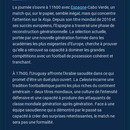
La journée s’ouvre à 11h00 avec
Espagne
-Cabo Verde, un
match qui, sur le papier, semble inégal, mais qui concentre
l’attention sur la
Roja
. Depuis son titre mondial de 2010 et
ses succès européens, l’Espagne a traversé une phase de
reconstruction générationnelle. La sélection actuelle,
portée par une nouvelle génération formée dans les
académies les plus exigeantes d’Europe, cherche à prouver
qu’elle a retrouvé sa capacité à dominer les grandes
compétitions avec un football de possession cohérent et
tranchant.
À 17h00, l’Uruguay affronte l’Arabie saoudite dans ce qui
promet d’être un duel plus ouvert. La
Celeste
incarne une
tradition footballistique parmi les plus riches du continent
américain – deux titres mondiaux, une culture de l’intensité
défensive et une capacité à produire des attaquants de
classe mondiale génération après génération. Face à une
équipe saoudienne qui a démontré par le passé sa
capacité à créer des surprises retentissantes, le match ne
sera pas une formalité.