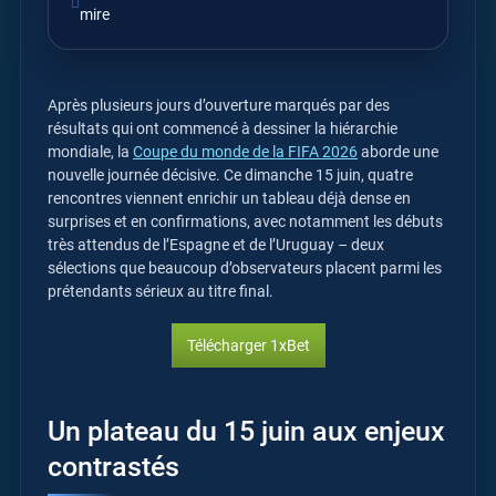
mire
Après plusieurs jours d’ouverture marqués par des
résultats qui ont commencé à dessiner la hiérarchie
mondiale, la
Coupe du monde de la FIFA 2026
aborde une
nouvelle journée décisive. Ce dimanche 15 juin, quatre
rencontres viennent enrichir un tableau déjà dense en
surprises et en confirmations, avec notamment les débuts
très attendus de l’Espagne et de l’Uruguay – deux
sélections que beaucoup d’observateurs placent parmi les
prétendants sérieux au titre final.
Télécharger 1xBet
Un plateau du 15 juin aux enjeux
contrastés