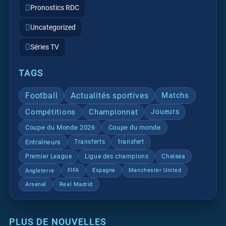
Pronostics RDC
Uncategorized
Séries TV
TAGS
Football
Actualités sportives
Matchs
Compétitions
Championnat
Joueurs
Coupe du Monde 2026
Coupe du monde
Entraîneurs
Transferts
transfert
Premier League
Ligue des champions
Chelsea
Angleterre
FIFA
Espagne
Manchester United
Arsenal
Real Madrid
PLUS DE NOUVELLES