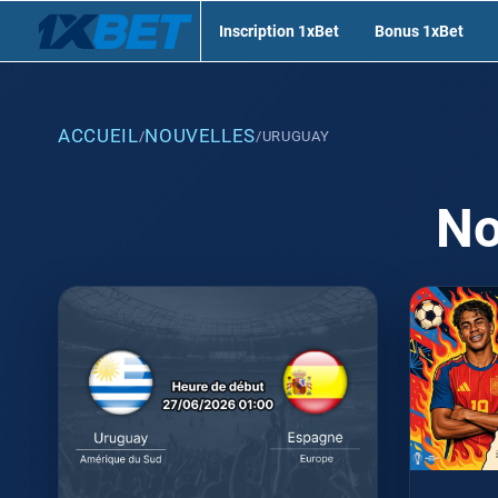
Inscription 1xBet
Bonus 1xBet
ACCUEIL
NOUVELLES
/
/
URUGUAY
No