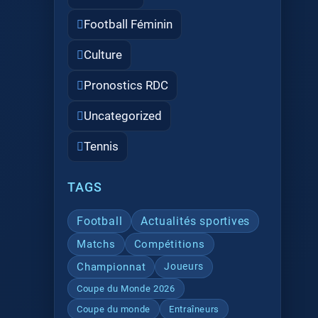
Football Féminin
Culture
Pronostics RDC
Uncategorized
Tennis
TAGS
Football
Actualités sportives
Matchs
Compétitions
Championnat
Joueurs
Coupe du Monde 2026
Coupe du monde
Entraîneurs