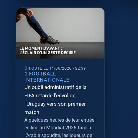
POSTÉ LE 14/06/2026 - 22:39
FOOTBALL
INTERNATIONALE
Un oubli administratif de la
FIFA retarde l’envol de
l’Uruguay vers son premier
match
À quelques heures de leur entrée
en lice au Mondial 2026 face à
l’Arabie saoudite, les joueurs de