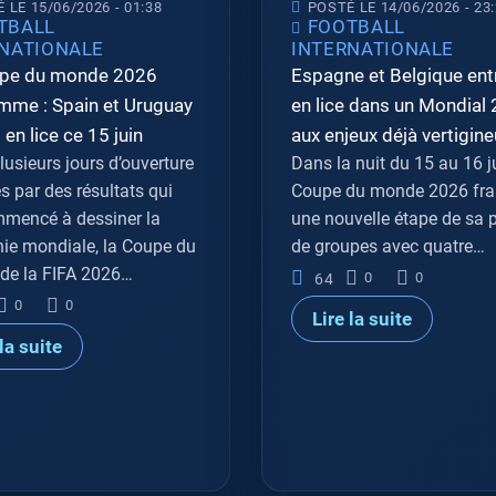
 LE 15/06/2026 - 01:38
POSTÉ LE 14/06/2026 - 23
TBALL
FOOTBALL
NATIONALE
INTERNATIONALE
upe du monde 2026
Espagne et Belgique ent
amme : Spain et Uruguay
en lice dans un Mondial
 en lice ce 15 juin
aux enjeux déjà vertigin
lusieurs jours d’ouverture
Dans la nuit du 15 au 16 ju
 par des résultats qui
Coupe du monde 2026 fra
mmencé à dessiner la
une nouvelle étape de sa 
hie mondiale, la Coupe du
de groupes avec quatre…
de la FIFA 2026…
0
0
64
0
0
Lire la suite
 la suite