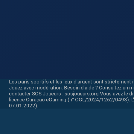
Les paris sportifs et les jeux d'argent sont stricteme
Jouez avec modération. Besoin d'aide ? Consultez un m
contacter SOS Joueurs : sosjoueurs.org Vous avez le dro
licence Curaçao eGaming (n° OGL/2024/1262/0493). L'ac
07.01.2022).