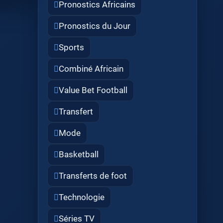
Pronostics Africains
Pronostics du Jour
Sports
Combiné Africain
Value Bet Football
Transfert
Mode
Basketball
Transferts de foot
Technologie
Séries TV