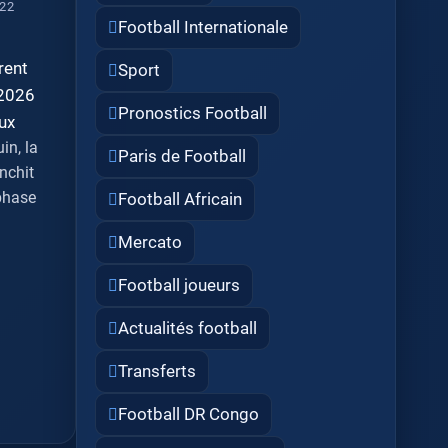
:22
Football Internationale
rent
Sport
 2026
Pronostics Football
eux
in, la
Paris de Football
nchit
phase
Football Africain
Mercato
Football joueurs
Actualités football
Transferts
Football DR Congo