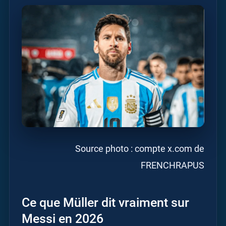
Source photo : compte x.com de
FRENCHRAPUS
Ce que Müller dit vraiment sur
Messi en 2026