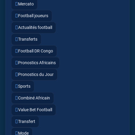
Mercato
Football joueurs
Actualités football
Transferts
Football DR Congo
Pronostics Africains
Pronostics du Jour
Sports
Combiné Africain
Value Bet Football
Transfert
Mode