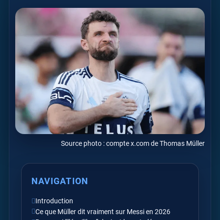
Source photo : compte x.com de Thomas Müller
NAVIGATION
Introduction
Ce que Müller dit vraiment sur Messi en 2026