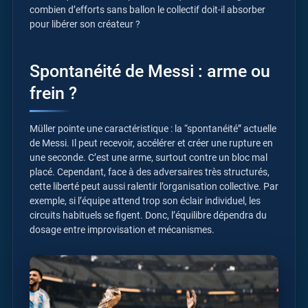
combien d’efforts sans ballon le collectif doit-il absorber
pour libérer son créateur ?
Spontanéité de Messi : arme ou
frein ?
Müller pointe une caractéristique : la “spontanéité” actuelle
de Messi. Il peut recevoir, accélérer et créer une rupture en
une seconde. C’est une arme, surtout contre un bloc mal
placé. Cependant, face à des adversaires très structurés,
cette liberté peut aussi ralentir l’organisation collective. Par
exemple, si l’équipe attend trop son éclair individuel, les
circuits habituels se figent. Donc, l’équilibre dépendra du
dosage entre improvisation et mécanismes.