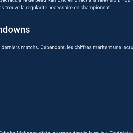
as trouvé la régularité nécessaire en championnat.
undowns
q derniers matchs. Cependant, les chiffres méritent une lect
; Teboho Mokoena dicte le tempo depuis le milieu. Toutefois,