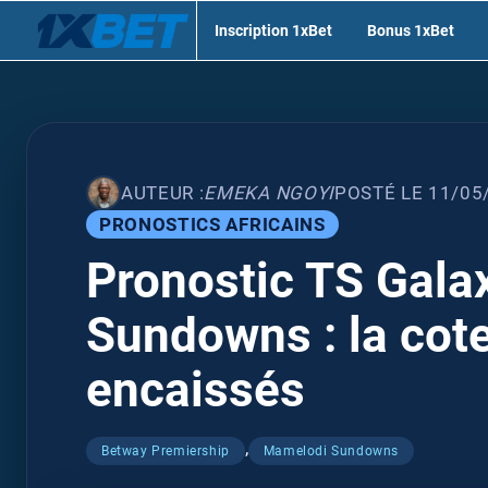
Inscription 1xBet
Bonus 1xBet
AUTEUR :
EMEKA NGOYI
POSTÉ LE 11/05/
PRONOSTICS AFRICAINS
Pronostic TS Gala
Sundowns : la cote
encaissés
,
Betway Premiership
Mamelodi Sundowns