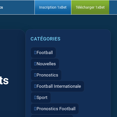
cs
Inscription 1xBet
Télécharger 1xBet
CATÉGORIES
Football
Nouvelles
Pronostics
ts
Football Internationale
Sport
Pronostics Football