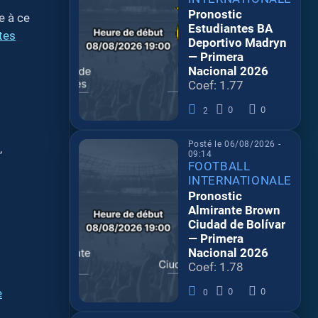
Pronostic
e à ce
Estudiantes BA
tes
Deportivo Madryn
— Primera
Nacional 2026
Coef: 1.77
0
0
2
Posté le 06/08/2026 -
,
09:14
FOOTBALL
INTERNATIONALE
Pronostic
Almirante Brown
Ciudad de Bolívar
— Primera
Nacional 2026
Coef: 1.78
0
0
e
0