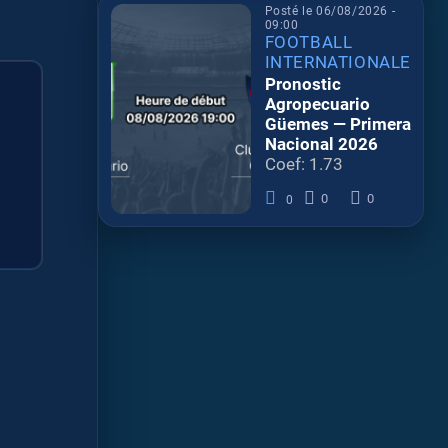
Posté le 06/08/2026 -
09:00
FOOTBALL
INTERNATIONALE
Pronostic
Agropecuario
Güemes — Primera
Nacional 2026
Coef: 1.73
0
0
0