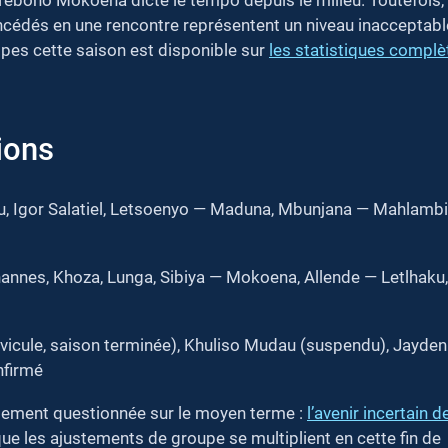
cédés en une rencontre représentent un niveau inacceptabl
uipes cette saison est disponible sur
les statistiques complè
ions
 Igor Salatiel, Letsoenyo — Maduna, Mbunjana — Mahlambi
nnes, Khoza, Lunga, Sibiya — Mokoena, Allende — Letlhaku,
vicule, saison terminée), Khuliso Mudau (suspendu), Jayden
nfirmé
galement questionnée sur le moyen terme :
l’avenir incertain d
que les ajustements de groupe se multiplient en cette fin de