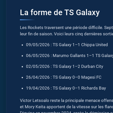
La forme de TS Galaxy
Les Rockets traversent une période difficile. Sep
leur fin de saison. Voici leurs cinq dernières sorti
09/05/2026 : TS Galaxy 1–1 Chippa United
06/05/2026 : Marumo Gallants 1–1 TS Galax
02/05/2026 : TS Galaxy 1–2 Durban City
26/04/2026 : TS Galaxy 0–0 Magesi FC
19/04/2026 : TS Galaxy 0–1 Richards Bay
Victor Letsoalo reste la principale menace offe
et Mory Keita apportent de la vitesse sur les fla
l’équipe en novembre 2024, après la démission sp