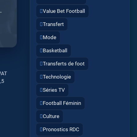
Value Bet Football
Transfert
Mode
Basketball
Transferts de foot
WAT
Technologie
,5
t
Séries TV
Football Féminin
Culture
Pronostics RDC