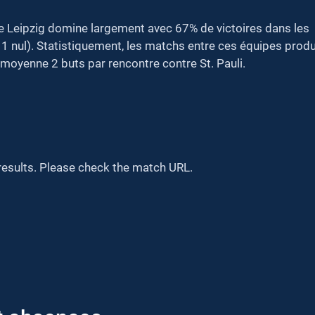
que Leipzig domine largement avec 67% de victoires dans les
, 1 nul). Statistiquement, les matchs entre ces équipes prod
 moyenne 2 buts par rencontre contre St. Pauli.
results. Please check the match URL.