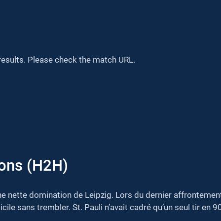
results. Please check the match URL.
ions (H2H)
 nette domination de Leipzig. Lors du dernier affrontement
ile sans trembler. St. Pauli n’avait cadré qu’un seul tir en 9