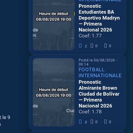
Pronostic
Estudiantes BA
Deportivo Madryn
— Primera
Nacional 2026
Coef: 1.77
0
0
2
Posté le 06/08/2026 -
09:14
FOOTBALL
INTERNATIONALE
Pronostic
Almirante Brown
Ciudad de Bolívar
— Primera
Nacional 2026
Coef: 1.78
 le 9
0
0
0
0