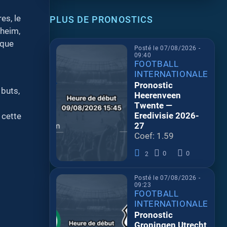
es, le
PLUS DE PRONOSTICS
nheim,
rque
Posté le 07/08/2026 -
09:40
FOOTBALL
INTERNATIONALE
Pronostic
 buts,
Heerenveen
Twente —
Eredivisie 2026-
 cette
27
Coef: 1.59
0
0
2
Posté le 07/08/2026 -
09:23
FOOTBALL
INTERNATIONALE
Pronostic
Groningen Utrecht