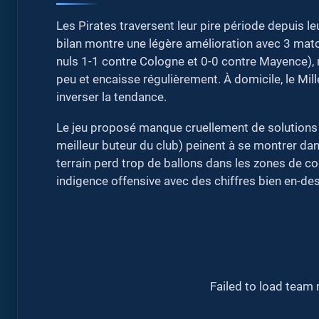
Les Pirates traversent leur pire période depuis l
bilan montre une légère amélioration avec 3 mat
nuls 1-1 contre Cologne et 0-0 contre Mayence), 
peu et encaisse régulièrement. À domicile, le Mil
inverser la tendance.
Le jeu proposé manque cruellement de solutions d
meilleur buteur du club) peinent à se montrer dan
terrain perd trop de ballons dans les zones de c
indigence offensive avec des chiffres bien en-de
Failed to load team 