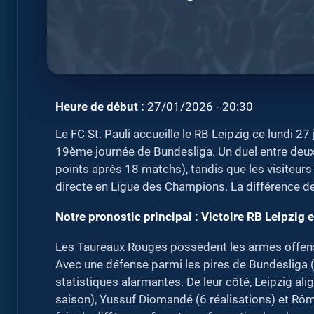
Heure de début :
27/01/2026 - 20:30
Le FC St. Pauli accueille le RB Leipzig ce lundi 2
19ème journée de Bundesliga. Un duel entre deux
points après 18 matchs), tandis que les visiteurs
directe en Ligue des Champions. La différence de s
Notre pronostic principal : Victoire RB Leipzig 
Les Taureaux Rouges possèdent les armes offensi
Avec une défense parmi les pires de Bundesliga (
statistiques alarmantes. De leur côté, Leipzig 
saison), Yussuf Diomandé (6 réalisations) et Rôm