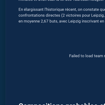
En élargissant l’historique récent, on constate 
confrontations directes (2 victoires pour Leipzig
en moyenne 2,67 buts, avec Leipzig inscrivant en
Failed to load team 