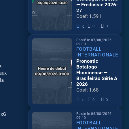
— Eredivisie 2026-
27
Coef: 1.591
0
0
0
Posté le 07/08/2026 -
09:00
FOOTBALL
INTERNATIONALE
Pronostic
la
Botafogo
Fluminense —
eaux
Brasileirão Série A
la
2026
Coef: 1.68
0
0
0
 xG
Posté le 06/08/2026 -
09:40
FOOTBALL
INTERNATIONALE