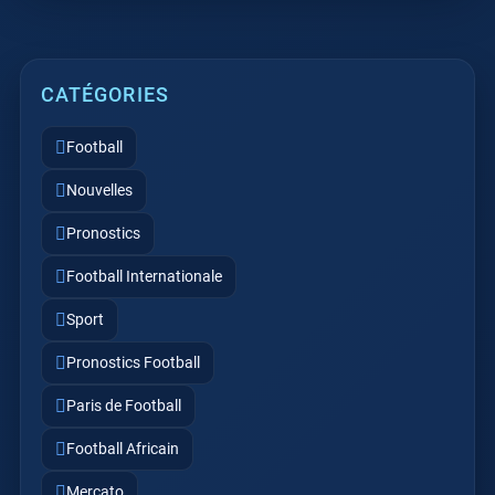
CATÉGORIES
Football
Nouvelles
Pronostics
Football Internationale
Sport
Pronostics Football
Paris de Football
Football Africain
Mercato