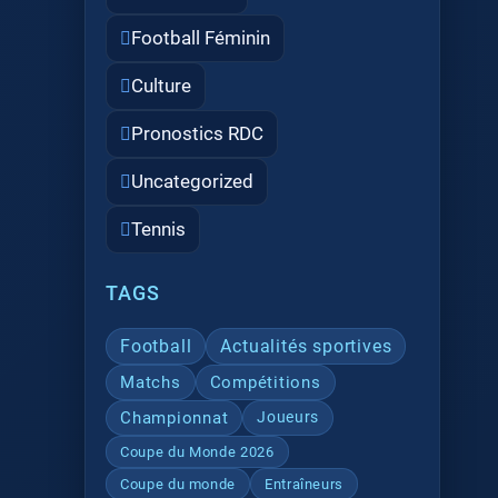
Football Féminin
Culture
Pronostics RDC
Uncategorized
Tennis
TAGS
Football
Actualités sportives
Matchs
Compétitions
Championnat
Joueurs
Coupe du Monde 2026
Coupe du monde
Entraîneurs