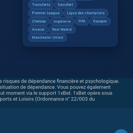
Transferts
transfert
Premier League
Ligue des champions
Chelsea
Angleterre
FIFA
Espagne
Arsenal
Real Madrid
Manchester United
es risques de dépendance financière et psychologique.
n situation de dépendance. Vous pouvez également
tout moment via le support 1xBet. 1xBet opère sous
ports et Loisirs (Ordonnance n° 22/003 du