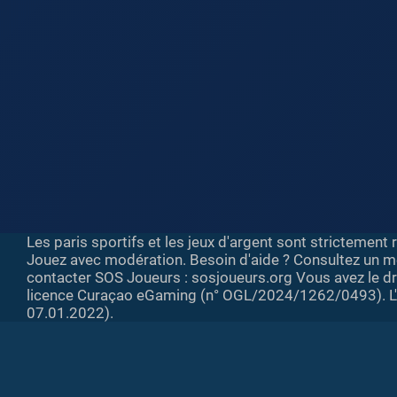
Les paris sportifs et les jeux d'argent sont stricteme
Jouez avec modération. Besoin d'aide ? Consultez un m
contacter SOS Joueurs : sosjoueurs.org Vous avez le dro
licence Curaçao eGaming (n° OGL/2024/1262/0493). L'ac
07.01.2022).