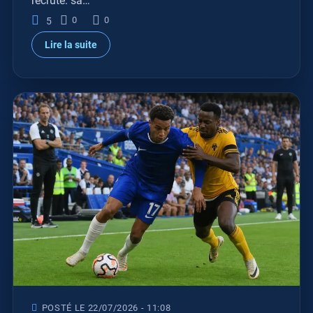
recruté: sa…
0
0
5
Lire la suite
POSTÉ LE 22/07/2026 - 11:08