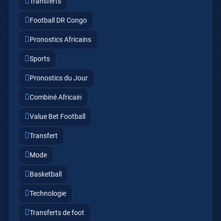
Transferts
Football DR Congo
Pronostics Africains
Sports
Pronostics du Jour
Combiné Africain
Value Bet Football
Transfert
Mode
Basketball
Technologie
Transferts de foot