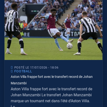
POSTÉ LE 17/07/2026 - 18:06
FOOTBALL
Aston Villa frappe fort avec le transfert record de Johan
Manzambi
Aston Villa frappe fort avec le transfert record de
Johan Manzambi Le transfert Johan Manzambi
marque un tournant net dans l’été d’Aston Villa.
Le…