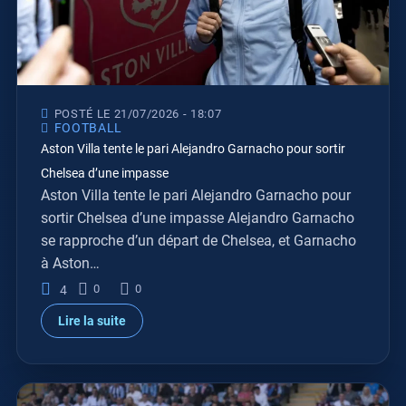
POSTÉ LE 21/07/2026 - 18:07
FOOTBALL
Aston Villa tente le pari Alejandro Garnacho pour sortir
Chelsea d’une impasse
Aston Villa tente le pari Alejandro Garnacho pour
sortir Chelsea d’une impasse Alejandro Garnacho
se rapproche d’un départ de Chelsea, et Garnacho
à Aston…
0
0
4
Lire la suite