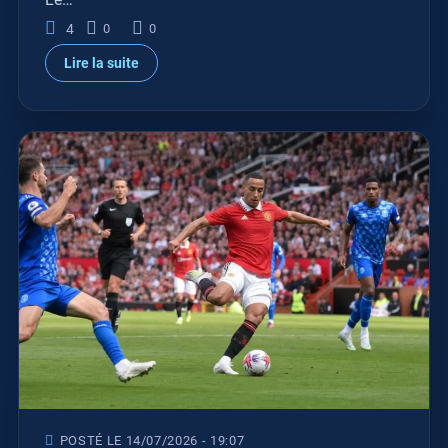
0
0
4
Lire la suite
POSTÉ LE 14/07/2026 - 19:07