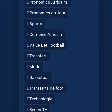
Pronostics Africains
Pronostics du Jour
Sports
Combiné Africain
Value Bet Football
Transfert
Mode
Basketball
Transferts de foot
Technologie
Séries TV