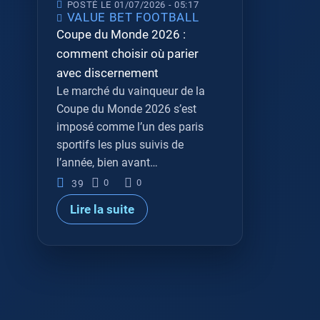
POSTÉ LE 01/07/2026 - 05:17
VALUE BET FOOTBALL
Coupe du Monde 2026 :
comment choisir où parier
avec discernement
Le marché du vainqueur de la
Coupe du Monde 2026 s’est
imposé comme l’un des paris
sportifs les plus suivis de
l’année, bien avant…
0
0
39
Lire la suite