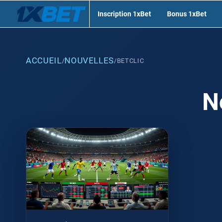
Inscription 1xBet
Bonus 1xBet
ACCUEIL
NOUVELLES
/
/
BETCLIC
N