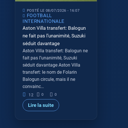
POSTÉ LE 08/07/2026 - 16:07
FOOTBALL
INTERNATIONALE
Aston Villa transfert: Balogun
ne fait pas l’unanimité, Suzuki
séduit davantage
Aston Villa transfert: Balogun ne
fait pas l’unanimité, Suzuki
séduit davantage Aston Villa
transfert: le nom de Folarin
Balogun circule, mais il ne
convainc…
0
0
12
Lire la suite