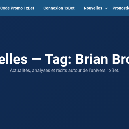
Code Promo 1xBet
Connexion 1xBet
Nouvelles
Pronosti
lles — Tag: Brian B
Actualités, analyses et récits autour de l’univers 1xBet.