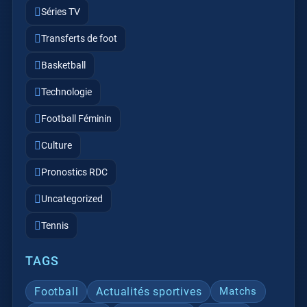
Séries TV
Transferts de foot
Basketball
Technologie
Football Féminin
Culture
Pronostics RDC
Uncategorized
Tennis
TAGS
Football
Actualités sportives
Matchs