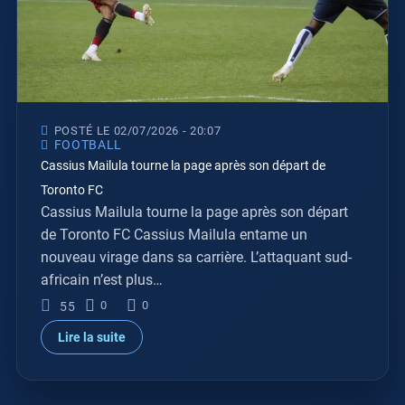
POSTÉ LE 02/07/2026 - 20:07
FOOTBALL
Cassius Mailula tourne la page après son départ de
Toronto FC
Cassius Mailula tourne la page après son départ
de Toronto FC Cassius Mailula entame un
nouveau virage dans sa carrière. L’attaquant sud-
africain n’est plus…
0
0
55
Lire la suite