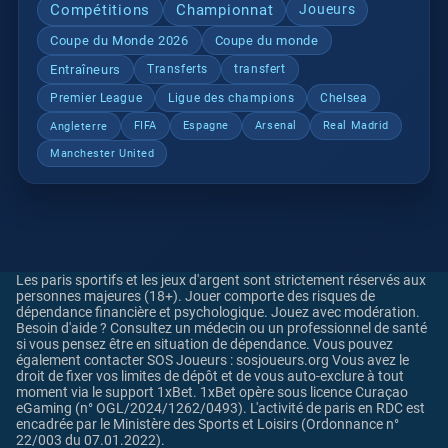
Compétitions
Championnat
Joueurs
Coupe du Monde 2026
Coupe du monde
Entraîneurs
Transferts
transfert
Premier League
Ligue des champions
Chelsea
Angleterre
FIFA
Espagne
Arsenal
Real Madrid
Manchester United
Les paris sportifs et les jeux d'argent sont strictement réservés aux
personnes majeures (18+). Jouer comporte des risques de
dépendance financière et psychologique. Jouez avec modération.
Besoin d'aide ? Consultez un médecin ou un professionnel de santé
si vous pensez être en situation de dépendance. Vous pouvez
également contacter SOS Joueurs : sosjoueurs.org Vous avez le
droit de fixer vos limites de dépôt et de vous auto-exclure à tout
moment via le support 1xBet. 1xBet opère sous licence Curaçao
eGaming (n° OGL/2024/1262/0493). L'activité de paris en RDC est
encadrée par le Ministère des Sports et Loisirs (Ordonnance n°
22/003 du 07.01.2022).