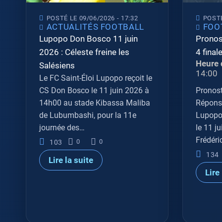
POSTÉ LE 09/06/2026 - 17:32
POSTÉ
ACTUALITÉS FOOTBALL
FOO
Lupopo Don Bosco 11 juin
Pronos
2026 : Céleste freine les
4 final
Heure 
Salésiens
14:00
Le FC Saint-Éloi Lupopo reçoit le
CS Don Bosco le 11 juin 2026 à
Pronos
14h00 au stade Kibassa Maliba
Réponse
de Lubumbashi, pour la 11e
Lupopo 
journée des…
le 11 j
Frédéri
0
0
103
134
Lire la suite
Lire