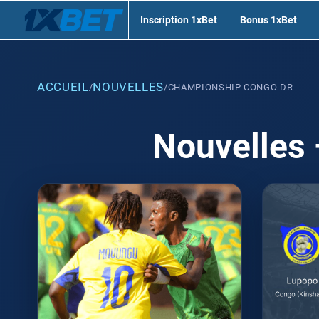
Inscription 1xBet
Bonus 1xBet
ACCUEIL
NOUVELLES
/
/
CHAMPIONSHIP CONGO DR
Nouvelles