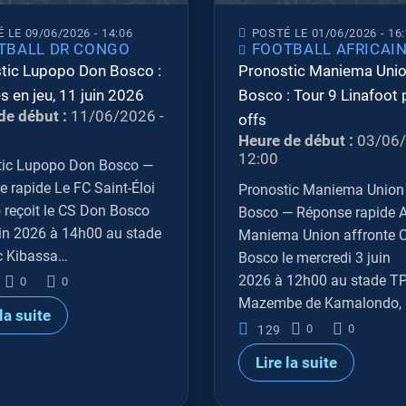
 LE 09/06/2026 - 14:06
POSTÉ LE 01/06/2026 - 16
TBALL DR CONGO
FOOTBALL AFRICAI
tic Lupopo Don Bosco :
Pronostic Maniema Uni
es en jeu, 11 juin 2026
Bosco : Tour 9 Linafoot 
de début :
11/06/2026 -
offs
Heure de début :
03/06/
12:00
tic Lupopo Don Bosco —
 rapide Le FC Saint-Éloi
Pronostic Maniema Union
reçoit le CS Don Bosco
Bosco — Réponse rapide 
uin 2026 à 14h00 au stade
Maniema Union affronte 
c Kibassa…
Bosco le mercredi 3 juin
2026 à 12h00 au stade T
0
0
Mazembe de Kamalondo,
 la suite
0
0
129
Lire la suite