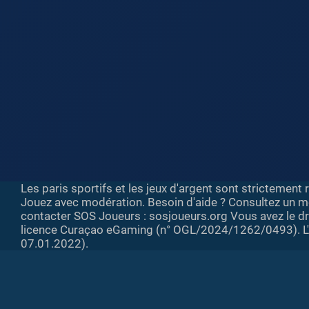
Les paris sportifs et les jeux d'argent sont stricteme
Jouez avec modération. Besoin d'aide ? Consultez un m
contacter SOS Joueurs : sosjoueurs.org Vous avez le dro
licence Curaçao eGaming (n° OGL/2024/1262/0493). L'ac
07.01.2022).