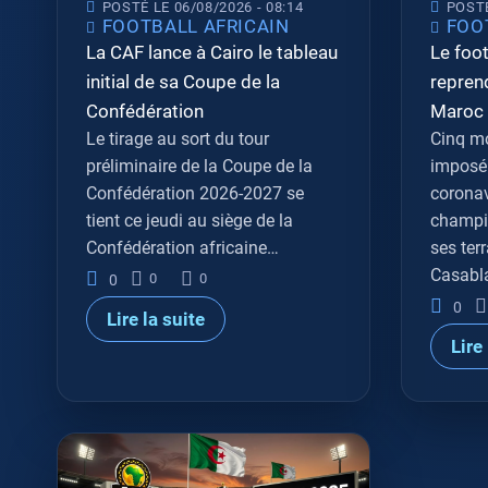
POSTÉ LE 06/08/2026 - 08:14
POSTÉ
FOOTBALL AFRICAIN
FOO
La CAF lance à Cairo le tableau
Le foot
initial de sa Coupe de la
reprend
Confédération
Maroc
Le tirage au sort du tour
Cinq mo
préliminaire de la Coupe de la
imposé
Confédération 2026-2027 se
coronav
tient ce jeudi au siège de la
champio
Confédération africaine…
ses ter
Casabl
0
0
0
0
Lire la suite
Lire