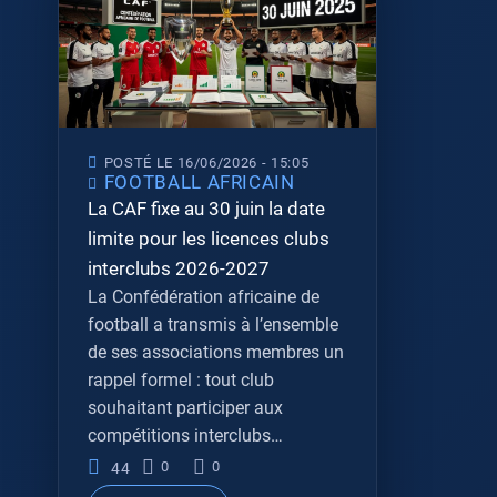
POSTÉ LE 16/06/2026 - 15:05
FOOTBALL AFRICAIN
La CAF fixe au 30 juin la date
limite pour les licences clubs
interclubs 2026-2027
La Confédération africaine de
football a transmis à l’ensemble
de ses associations membres un
rappel formel : tout club
souhaitant participer aux
compétitions interclubs…
0
0
44