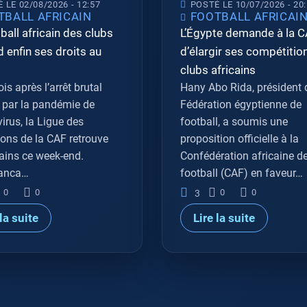
 LE 02/08/2026 - 12:57
POSTÉ LE 10/07/2026 - 20
TBALL AFRICAIN
FOOTBALL AFRICAI
ball africain des clubs
L’Égypte demande à la 
 enfin ses droits au
d’élargir ses compétitio
clubs africains
is après l’arrêt brutal
Hany Abo Rida, président 
 par la pandémie de
Fédération égyptienne de
irus, la Ligue des
football, a soumis une
ns de la CAF retrouve
proposition officielle à la
rains ce week-end.
Confédération africaine d
anca…
football (CAF) en faveur…
0
0
0
0
3
 la suite
Lire la suite