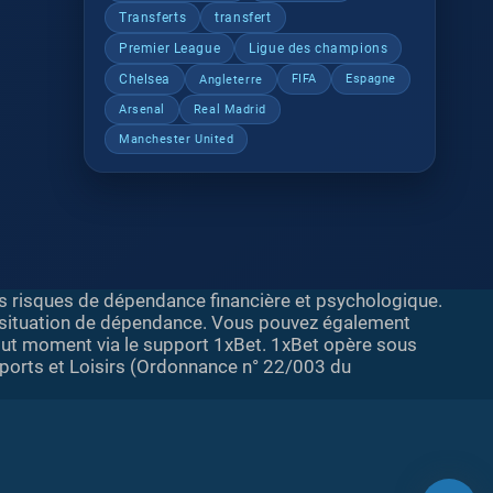
Transferts
transfert
Premier League
Ligue des champions
Chelsea
Angleterre
FIFA
Espagne
Arsenal
Real Madrid
Manchester United
es risques de dépendance financière et psychologique.
n situation de dépendance. Vous pouvez également
tout moment via le support 1xBet. 1xBet opère sous
ports et Loisirs (Ordonnance n° 22/003 du