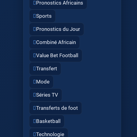
Pronostics Africains
Sports
Pronostics du Jour
Combiné Africain
Value Bet Football
Transfert
Mode
Séries TV
Transferts de foot
Basketball
Technologie