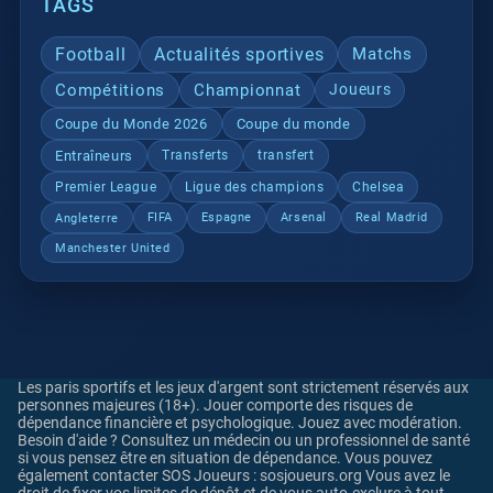
TAGS
Football
Actualités sportives
Matchs
Compétitions
Championnat
Joueurs
Coupe du Monde 2026
Coupe du monde
Entraîneurs
Transferts
transfert
Premier League
Ligue des champions
Chelsea
Angleterre
FIFA
Espagne
Arsenal
Real Madrid
Manchester United
Les paris sportifs et les jeux d'argent sont strictement réservés aux
personnes majeures (18+). Jouer comporte des risques de
dépendance financière et psychologique. Jouez avec modération.
Besoin d'aide ? Consultez un médecin ou un professionnel de santé
si vous pensez être en situation de dépendance. Vous pouvez
également contacter SOS Joueurs : sosjoueurs.org Vous avez le
droit de fixer vos limites de dépôt et de vous auto-exclure à tout