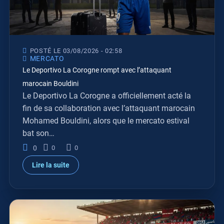
POSTÉ LE 03/08/2026 - 02:58
MERCATO
Le Deportivo La Corogne rompt avec l’attaquant
marocain Bouldini
Le Deportivo La Corogne a officiellement acté la
fin de sa collaboration avec l’attaquant marocain
Mohamed Bouldini, alors que le mercato estival
bat son…
0
0
0
Lire la suite