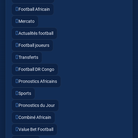
Football Africain
Mercato
Actualités football
Football joueurs
Transferts
Football DR Congo
Pronostics Africains
Sports
Pronostics du Jour
Combiné Africain
Value Bet Football