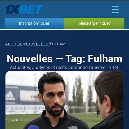
Inscription 1xBet
Télécharger 1xBet
Inscription 1xBet
ACCUEIL
NOUVELLES
/
/
FULHAM
Bonus 1xBet
Nouvelles — Tag: Fulham
Code Promo 1xBet
Actualités, analyses et récits autour de l’univers 1xBet.
Connexion 1xBet
Nouvelles
Pronostics