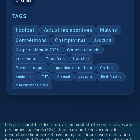
TAGS
Football
Actualités sportives
Matchs
Compétitions
Championnat
Joueurs
Coupe du Monde 2026
Coupe du monde
Entraîneurs
Transferts
transfert
Premier League
Ligue des champions
Chelsea
Angleterre
FIFA
Arsenal
Espagne
Real Madrid
Manchester United
Les paris sportifs et les jeux d'argent sont strictement réservés aux
personnes majeures (18+). Jouer comporte des risques de
dépendance financière et psychologique. Jouez avec modération.
Besoin d'aide ? Consultez un médecin ou un professionnel de santé