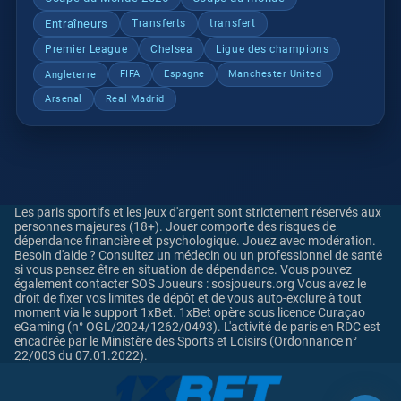
Entraîneurs
Transferts
transfert
Premier League
Chelsea
Ligue des champions
Angleterre
FIFA
Espagne
Manchester United
Arsenal
Real Madrid
Les paris sportifs et les jeux d'argent sont strictement réservés aux
personnes majeures (18+). Jouer comporte des risques de
dépendance financière et psychologique. Jouez avec modération.
Besoin d'aide ? Consultez un médecin ou un professionnel de santé
si vous pensez être en situation de dépendance. Vous pouvez
également contacter SOS Joueurs : sosjoueurs.org Vous avez le
droit de fixer vos limites de dépôt et de vous auto-exclure à tout
moment via le support 1xBet. 1xBet opère sous licence Curaçao
eGaming (n° OGL/2024/1262/0493). L'activité de paris en RDC est
encadrée par le Ministère des Sports et Loisirs (Ordonnance n°
22/003 du 07.01.2022).