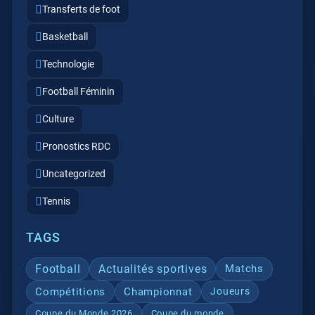
Transferts de foot
Basketball
Technologie
Football Féminin
Culture
Pronostics RDC
Uncategorized
Tennis
TAGS
Football
Actualités sportives
Matchs
Compétitions
Championnat
Joueurs
Coupe du Monde 2026
Coupe du monde