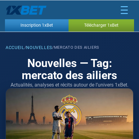
Inscription 1xBet
Télécharger 1xBet
Inscription 1xBet
ACCUEIL
NOUVELLES
/
/
MERCATO DES AILIERS
Bonus 1xBet
Nouvelles — Tag:
Code Promo 1xBet
mercato des ailiers
Connexion 1xBet
Actualités, analyses et récits autour de l’univers 1xBet.
Nouvelles
Pronostics