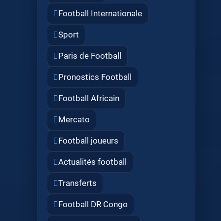
Football Internationale
Sport
Paris de Football
Pronostics Football
Football Africain
Mercato
Football joueurs
Actualités football
Transferts
Football DR Congo