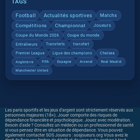
TAGS
Football
Actualités sportives
Matchs
Compétitions
Championnat
Joueurs
Coupe du Monde 2026
Coupe du monde
Entraîneurs
Transferts
transfert
Premier League
Ligue des champions
Chelsea
Angleterre
FIFA
Espagne
Arsenal
Real Madrid
Manchester United
Les paris sportifs et les jeux d'argent sont strictement réservés aux
personnes majeures (18+). Jouer comporte des risques de
dépendance financière et psychologique. Jouez avec modération.
Besoin d'aide ? Consultez un médecin ou un professionnel de santé
si vous pensez être en situation de dépendance. Vous pouvez
également contacter SOS Joueurs : sosjoueurs.org Vous avez le
droit de fixer vos limites de dépôt et de vous auto-exclure à tout