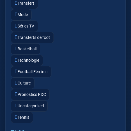
Transfert
Mode
Séries TV
Transferts de foot
Basketball
Technologie
Football Féminin
Culture
Pronostics RDC
Uncategorized
Tennis