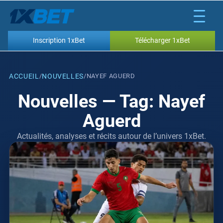
Inscription 1xBet
Télécharger 1xBet
Inscription 1xBet
ACCUEIL
NOUVELLES
/
/
NAYEF AGUERD
Bonus 1xBet
Nouvelles — Tag: Nayef
Code Promo 1xBet
Aguerd
Connexion 1xBet
Actualités, analyses et récits autour de l’univers 1xBet.
Nouvelles
Pronostics