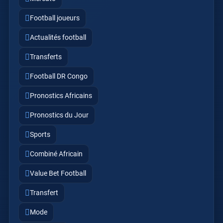
Football joueurs
Actualités football
Transferts
Football DR Congo
Pronostics Africains
Pronostics du Jour
Sports
Combiné Africain
Value Bet Football
Transfert
Mode