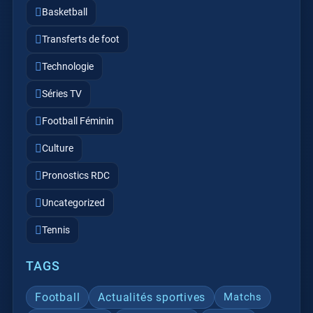
Basketball
Transferts de foot
Technologie
Séries TV
Football Féminin
Culture
Pronostics RDC
Uncategorized
Tennis
TAGS
Football
Actualités sportives
Matchs