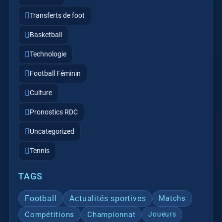
Transferts de foot
Basketball
Technologie
Football Féminin
Culture
Pronostics RDC
Uncategorized
Tennis
TAGS
Football
Actualités sportives
Matchs
Compétitions
Championnat
Joueurs