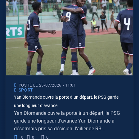
POSTÉ LE 25/07/2026 - 11:01
SPORT
Yan Diomande ouvre la porte à un départ, le PSG garde
une longueur d’avance
Yan Diomande ouvre la porte à un départ, le PSG
garde une longueur d’avance Yan Diomande a
désormais pris sa décision: l’ailier de RB…
0
0
3