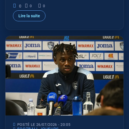
0
0
0
Lire la suite
POSTÉ LE 26/07/2026 - 20:05
FOOTBALL JOUEURS