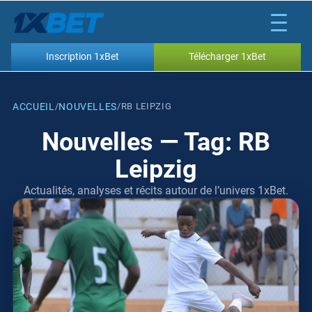
Inscription 1xBet
Télécharger 1xBet
Inscription 1xBet
ACCUEIL
NOUVELLES
/
/
RB LEIPZIG
Bonus 1xBet
Nouvelles — Tag: RB
Code Promo 1xBet
Leipzig
Connexion 1xBet
Actualités, analyses et récits autour de l’univers 1xBet.
Nouvelles
Pronostics