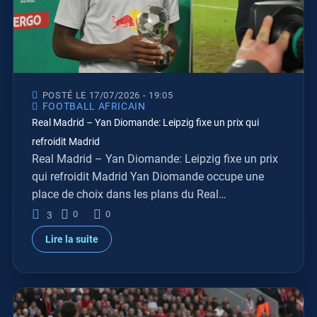
POSTÉ LE 17/07/2026 - 19:05
FOOTBALL AFRICAIN
Real Madrid – Yan Diomande: Leipzig fixe un prix qui
refroidit Madrid
Real Madrid – Yan Diomande: Leipzig fixe un prix
qui refroidit Madrid Yan Diomande occupe une
place de choix dans les plans du Real…
0
0
3
Lire la suite