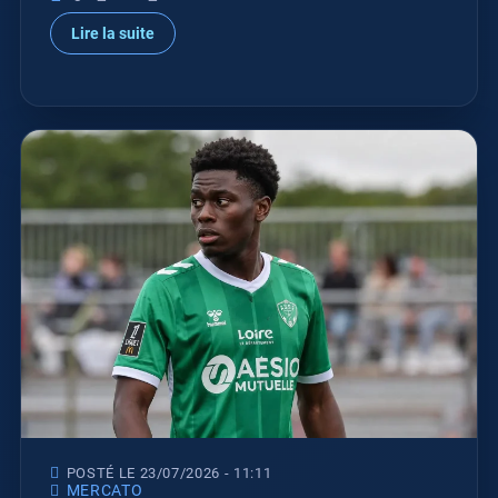
Lire la suite
POSTÉ LE 23/07/2026 - 11:11
MERCATO