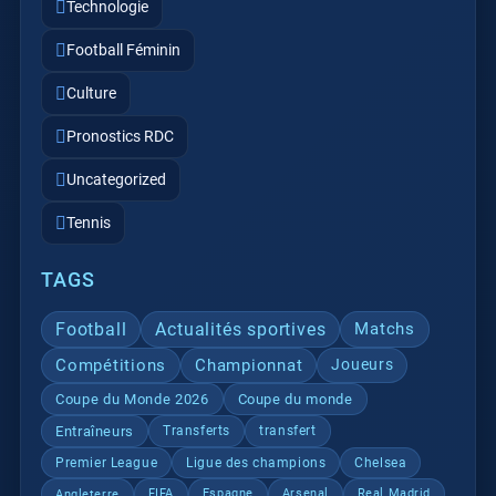
Technologie
Football Féminin
Culture
Pronostics RDC
Uncategorized
Tennis
TAGS
Football
Actualités sportives
Matchs
Compétitions
Championnat
Joueurs
Coupe du Monde 2026
Coupe du monde
Entraîneurs
Transferts
transfert
Premier League
Ligue des champions
Chelsea
Angleterre
FIFA
Espagne
Arsenal
Real Madrid