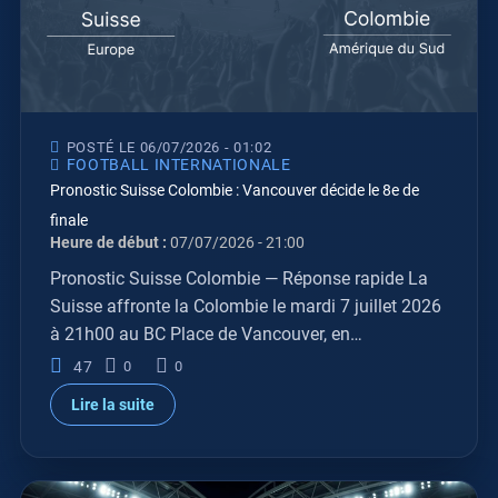
POSTÉ LE 06/07/2026 - 01:02
FOOTBALL INTERNATIONALE
Pronostic Suisse Colombie : Vancouver décide le 8e de
finale
Heure de début :
07/07/2026 - 21:00
Pronostic Suisse Colombie — Réponse rapide La
Suisse affronte la Colombie le mardi 7 juillet 2026
à 21h00 au BC Place de Vancouver, en…
0
0
47
Lire la suite