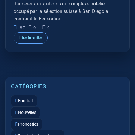
dangereux aux abords du complexe hôtelier
occupé par la sélection suisse à San Diego a
contraint la Fédération…
0
0
87
Lire la suite
CATÉGORIES
Football
Nouvelles
Pronostics