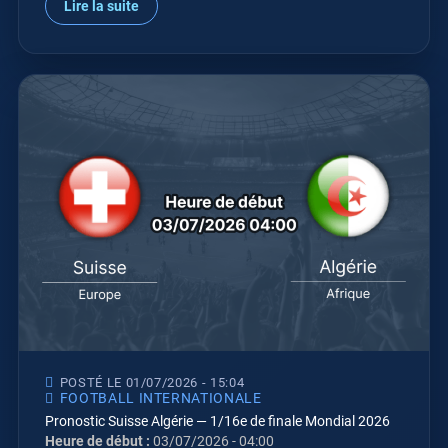
Lire la suite
POSTÉ LE 01/07/2026 - 15:04
FOOTBALL INTERNATIONALE
Pronostic Suisse Algérie — 1/16e de finale Mondial 2026
Heure de début :
03/07/2026 - 04:00