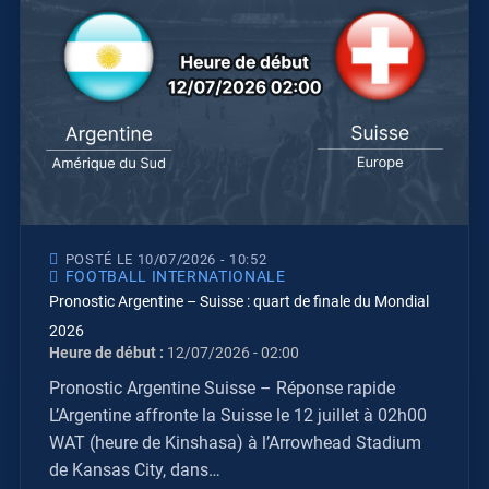
POSTÉ LE 10/07/2026 - 10:52
FOOTBALL INTERNATIONALE
Pronostic Argentine – Suisse : quart de finale du Mondial
2026
Heure de début :
12/07/2026 - 02:00
Pronostic Argentine Suisse – Réponse rapide
L’Argentine affronte la Suisse le 12 juillet à 02h00
WAT (heure de Kinshasa) à l’Arrowhead Stadium
de Kansas City, dans…