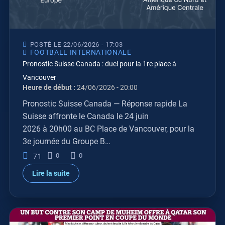
POSTÉ LE 22/06/2026 - 17:03
FOOTBALL INTERNATIONALE
Pronostic Suisse Canada : duel pour la 1re place à
Vancouver
Heure de début :
24/06/2026 - 20:00
Pronostic Suisse Canada — Réponse rapide La
Suisse affronte le Canada le 24 juin
2026 à 20h00 au BC Place de Vancouver, pour la
3e journée du Groupe B…
0
0
71
Lire la suite