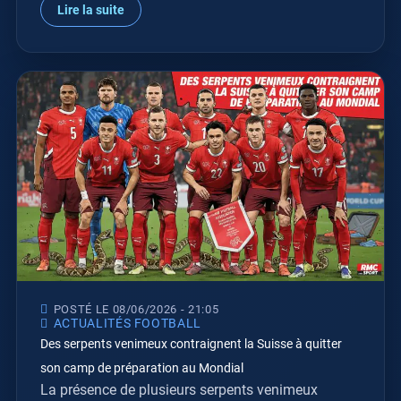
Lire la suite
POSTÉ LE 08/06/2026 - 21:05
ACTUALITÉS FOOTBALL
Des serpents venimeux contraignent la Suisse à quitter
son camp de préparation au Mondial
La présence de plusieurs serpents venimeux