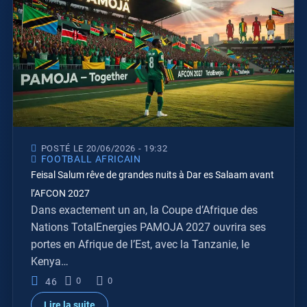
POSTÉ LE 20/06/2026 - 19:32
FOOTBALL AFRICAIN
Feisal Salum rêve de grandes nuits à Dar es Salaam avant
l’AFCON 2027
Dans exactement un an, la Coupe d’Afrique des
Nations TotalEnergies PAMOJA 2027 ouvrira ses
portes en Afrique de l’Est, avec la Tanzanie, le
Kenya…
0
0
46
Lire la suite