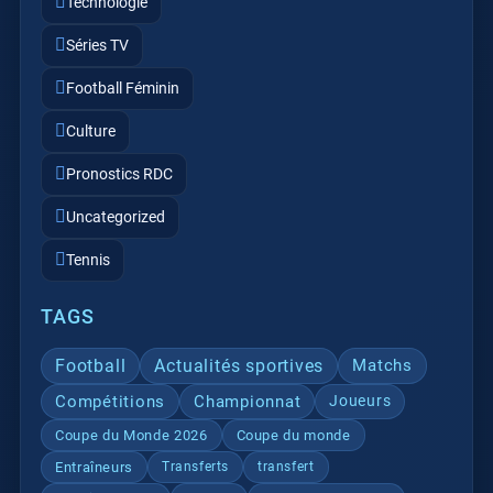
Technologie
Séries TV
Football Féminin
Culture
Pronostics RDC
Uncategorized
Tennis
TAGS
Football
Actualités sportives
Matchs
Compétitions
Championnat
Joueurs
Coupe du Monde 2026
Coupe du monde
Entraîneurs
Transferts
transfert