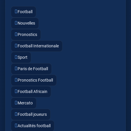
Football
Nouvelles
Pronostics
Football Internationale
Sport
Paris de Football
Pronostics Football
Football Africain
Mercato
Football joueurs
Actualités football