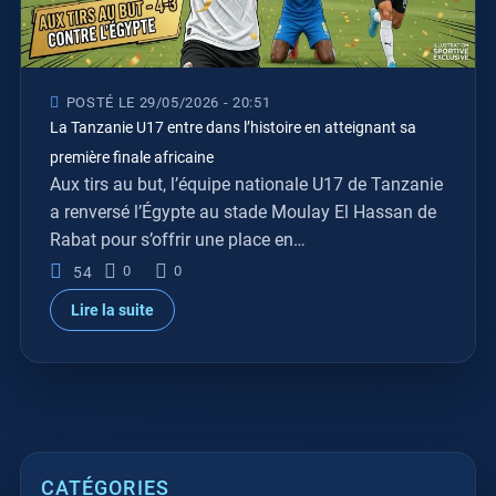
POSTÉ LE 29/05/2026 - 20:51
La Tanzanie U17 entre dans l’histoire en atteignant sa
première finale africaine
Aux tirs au but, l’équipe nationale U17 de Tanzanie
a renversé l’Égypte au stade Moulay El Hassan de
Rabat pour s’offrir une place en…
0
0
54
Lire la suite
CATÉGORIES