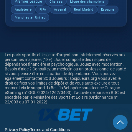
Premier League
Chelsea
Ligue des champions
Angleterre
FIFA
Arsenal
Real Madrid
Espagne
Manchester United
Les paris sportifs et les jeux d'argent sont strictement réservés aux
personnes majeures (18+). Jouer comporte des risques de
dépendance financière et psychologique. Jouez avec modération.
Besoin d'aide ? Consultez un médecin ou un professionnel de santé
si vous pensez être en situation de dépendance. Vous pouvez
également contacter SOS Joueurs : sosjoueurs.org Vous avez le
droit de fixer vos limites de dépôt et de vous auto-exclure à tout
moment via le support 1xBet. 1xBet opère sous licence Curaçao
eGaming (n° OGL/2024/1262/0493). L'activité de paris en RDC est
encadrée par le Ministère des Sports et Loisirs (Ordonnance n°
22/003 du 07.01.2022).
Privacy Policy
Terms and Conditions