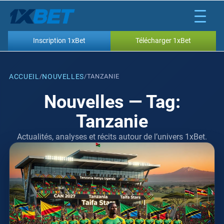
Inscription 1xBet
Télécharger 1xBet
Inscription 1xBet
ACCUEIL
NOUVELLES
/
/
TANZANIE
Bonus 1xBet
Nouvelles — Tag:
Code Promo 1xBet
Tanzanie
Connexion 1xBet
Actualités, analyses et récits autour de l’univers 1xBet.
Nouvelles
Pronostics