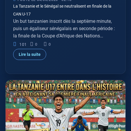
La Tanzanie et le Sénégal se neutralisent en finale de la
CAN U-17
Un but tanzanien inscrit dès la septième minute,
puis un égaliseur sénégalais en seconde période :
la finale de la Coupe d’Afrique des Nations…
0
0
101
Lire la suite