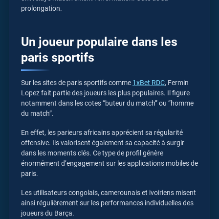
prolongation.
Un joueur populaire dans les
paris sportifs
Sur les sites de paris sportifs comme
1xBet RDC
, Fermin
Lopez fait partie des joueurs les plus populaires. Il figure
notamment dans les cotes “buteur du match” ou “homme
du match”.
En effet, les parieurs africains apprécient sa régularité
offensive. Ils valorisent également sa capacité à surgir
dans les moments clés. Ce type de profil génère
énormément d’engagement sur les applications mobiles de
paris.
Les utilisateurs congolais, camerounais et ivoiriens misent
ainsi régulièrement sur les performances individuelles des
joueurs du Barça.