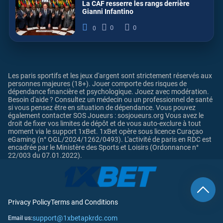
La CAF resserre les rangs derrière
Gianni Infantino
0
0
0
Les paris sportifs et les jeux d'argent sont strictement réservés aux
personnes majeures (18+). Jouer comporte des risques de
dépendance financière et psychologique. Jouez avec modération.
Besoin d'aide ? Consultez un médecin ou un professionnel de santé
si vous pensez être en situation de dépendance. Vous pouvez
également contacter SOS Joueurs : sosjoueurs.org Vous avez le
droit de fixer vos limites de dépôt et de vous auto-exclure à tout
moment via le support 1xBet. 1xBet opère sous licence Curaçao
eGaming (n° OGL/2024/1262/0493). L'activité de paris en RDC est
encadrée par le Ministère des Sports et Loisirs (Ordonnance n°
22/003 du 07.01.2022).
Privacy Policy
Terms and Conditions
support@1xbetapkrdc.com
Email us: