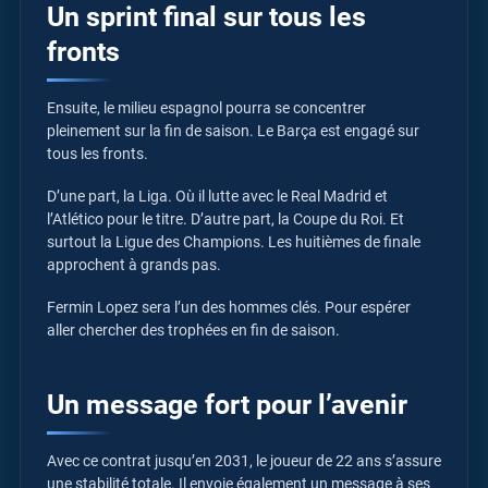
Un sprint final sur tous les
fronts
Ensuite, le milieu espagnol pourra se concentrer
pleinement sur la fin de saison. Le Barça est engagé sur
tous les fronts.
D’une part, la Liga. Où il lutte avec le Real Madrid et
l’Atlético pour le titre. D’autre part, la Coupe du Roi. Et
surtout la Ligue des Champions. Les huitièmes de finale
approchent à grands pas.
Fermin Lopez sera l’un des hommes clés. Pour espérer
aller chercher des trophées en fin de saison.
Un message fort pour l’avenir
Avec ce contrat jusqu’en 2031, le joueur de 22 ans s’assure
une stabilité totale. Il envoie également un message à ses