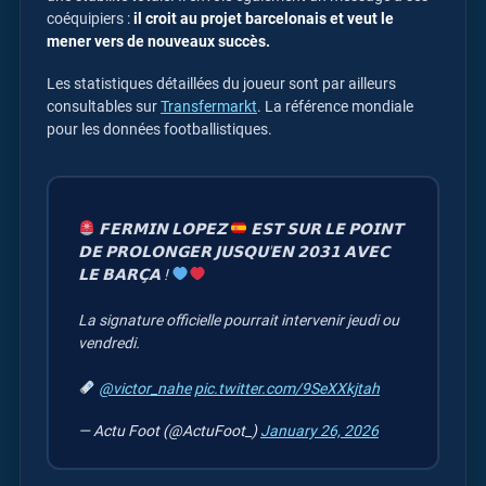
coéquipiers :
il croit au projet barcelonais et veut le
mener vers de nouveaux succès.
Les statistiques détaillées du joueur sont par ailleurs
consultables sur
Transfermarkt
. La référence mondiale
pour les données footballistiques.
𝗙𝗘𝗥𝗠𝗜𝗡 𝗟𝗢𝗣𝗘𝗭
𝗘𝗦𝗧 𝗦𝗨𝗥 𝗟𝗘 𝗣𝗢𝗜𝗡𝗧
𝗗𝗘 𝗣𝗥𝗢𝗟𝗢𝗡𝗚𝗘𝗥 𝗝𝗨𝗦𝗤𝗨'𝗘𝗡 𝟮𝟬𝟯𝟭 𝗔𝗩𝗘𝗖
𝗟𝗘 𝗕𝗔𝗥𝗖̧𝗔 !
La signature officielle pourrait intervenir jeudi ou
vendredi.
@victor_nahe
pic.twitter.com/9SeXXkjtah
— Actu Foot (@ActuFoot_)
January 26, 2026