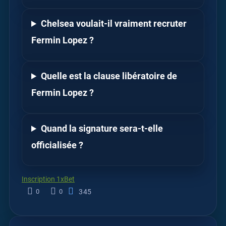
Chelsea voulait-il vraiment recruter
Fermin Lopez ?
Quelle est la clause libératoire de
Fermin Lopez ?
Quand la signature sera-t-elle
officialisée ?
Inscription 1xBet
0
0
345