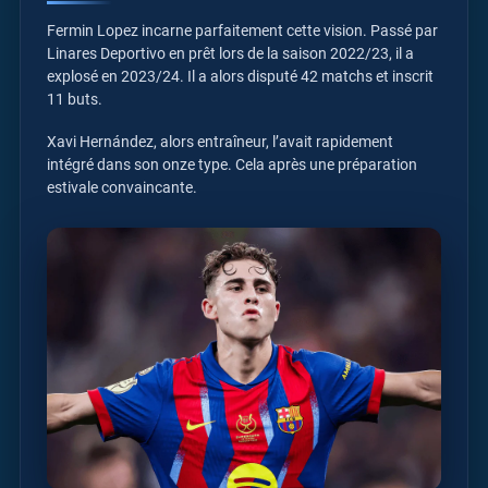
Fermin Lopez incarne parfaitement cette vision. Passé par
Linares Deportivo en prêt lors de la saison 2022/23, il a
explosé en 2023/24. Il a alors disputé 42 matchs et inscrit
11 buts.
Xavi Hernández, alors entraîneur, l’avait rapidement
intégré dans son onze type. Cela après une préparation
estivale convaincante.