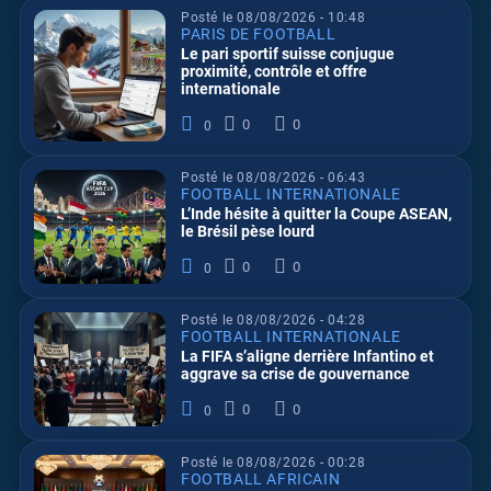
Posté le 08/08/2026 - 10:48
PARIS DE FOOTBALL
Le pari sportif suisse conjugue
proximité, contrôle et offre
internationale
0
0
0
Posté le 08/08/2026 - 06:43
FOOTBALL INTERNATIONALE
L’Inde hésite à quitter la Coupe ASEAN,
le Brésil pèse lourd
0
0
0
Posté le 08/08/2026 - 04:28
FOOTBALL INTERNATIONALE
La FIFA s’aligne derrière Infantino et
aggrave sa crise de gouvernance
0
0
0
Posté le 08/08/2026 - 00:28
FOOTBALL AFRICAIN