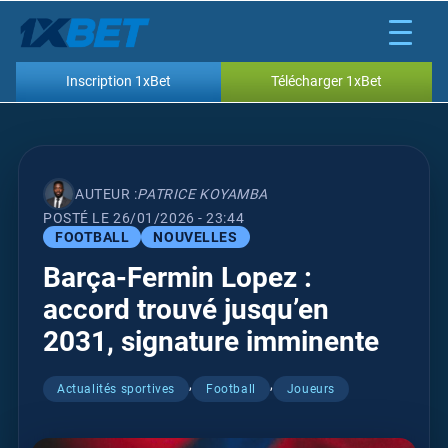
Inscription 1xBet
Télécharger 1xBet
Inscription 1xBet
Bonus 1xBet
AUTEUR :
PATRICE KOYAMBA
Code Promo 1xBet
POSTÉ LE 26/01/2026 - 23:44
FOOTBALL
NOUVELLES
Connexion 1xBet
Barça-Fermin Lopez :
accord trouvé jusqu’en
Nouvelles
2031, signature imminente
Pronostics
,
,
Actualités sportives
Football
Joueurs