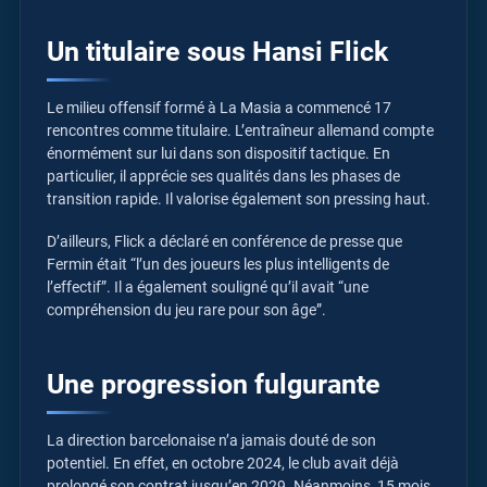
Un titulaire sous Hansi Flick
Le milieu offensif formé à La Masia a commencé 17
rencontres comme titulaire. L’entraîneur allemand compte
énormément sur lui dans son dispositif tactique. En
particulier, il apprécie ses qualités dans les phases de
transition rapide. Il valorise également son pressing haut.
D’ailleurs, Flick a déclaré en conférence de presse que
Fermin était “l’un des joueurs les plus intelligents de
l’effectif”. Il a également souligné qu’il avait “une
compréhension du jeu rare pour son âge”.
Une progression fulgurante
La direction barcelonaise n’a jamais douté de son
potentiel. En effet, en octobre 2024, le club avait déjà
prolongé son contrat jusqu’en 2029. Néanmoins, 15 mois