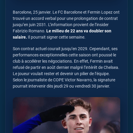
Barcelone, 25 janvier. Le FC Barcelone et Fermin Lopez ont
trouvé un accord verbal pour une prolongation de contrat
jusqu’en juin 2031. L’information provient de l’insider
Fabrizio Romano.
Le milieu de 22 ans va doubler son
salaire.
Il pourrait signer cette semaine.
Son contrat actuel courait jusqu’en 2029. Cependant, ses
performances exceptionnelles cette saison ont poussé le
club à accélérer les négociations. En effet, Fermin avait
refusé de partir en août dernier malgré l’intérêt de Chelsea.
Le joueur voulait rester et devenir un pilier de l’équipe.
Selon le journaliste de COPE Victor Navarro, la signature
pourrait intervenir dès jeudi 29 ou vendredi 30 janvier.