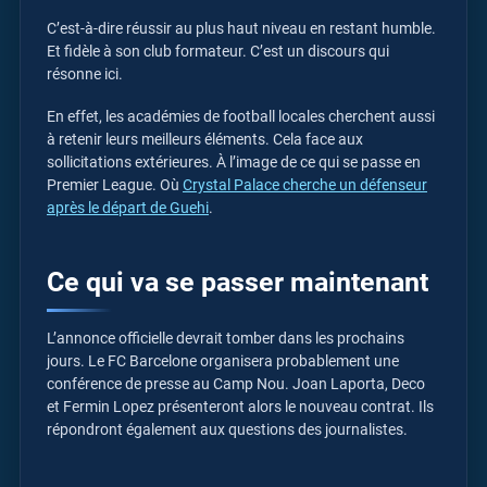
C’est-à-dire réussir au plus haut niveau en restant humble.
Et fidèle à son club formateur. C’est un discours qui
résonne ici.
En effet, les académies de football locales cherchent aussi
à retenir leurs meilleurs éléments. Cela face aux
sollicitations extérieures. À l’image de ce qui se passe en
Premier League. Où
Crystal Palace cherche un défenseur
après le départ de Guehi
.
Ce qui va se passer maintenant
L’annonce officielle devrait tomber dans les prochains
jours. Le FC Barcelone organisera probablement une
conférence de presse au Camp Nou. Joan Laporta, Deco
et Fermin Lopez présenteront alors le nouveau contrat. Ils
répondront également aux questions des journalistes.