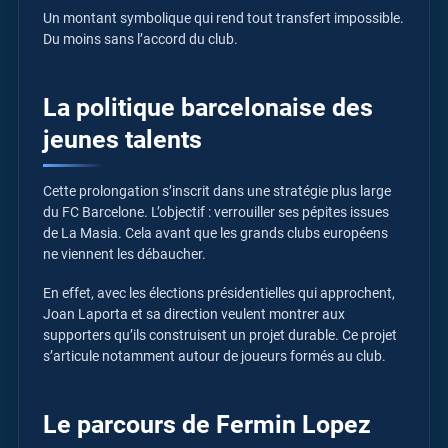
Un montant symbolique qui rend tout transfert impossible.
Du moins sans l’accord du club.
La politique barcelonaise des
jeunes talents
Cette prolongation s’inscrit dans une stratégie plus large
du FC Barcelone. L’objectif : verrouiller ses pépites issues
de La Masia. Cela avant que les grands clubs européens
ne viennent les débaucher.
En effet, avec les élections présidentielles qui approchent,
Joan Laporta et sa direction veulent montrer aux
supporters qu’ils construisent un projet durable. Ce projet
s’articule notamment autour de joueurs formés au club.
Le parcours de Fermin Lopez