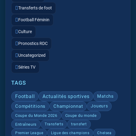
Transferts de foot
Football Féminin
Culture
Pronostics RDC
Uncategorized
Séries TV
TAGS
Football
Actualités sportives
Matchs
Compétitions
Championnat
Joueurs
Coupe du Monde 2026
Coupe du monde
Entraîneurs
Transferts
transfert
Premier League
Ligue des champions
Chelsea