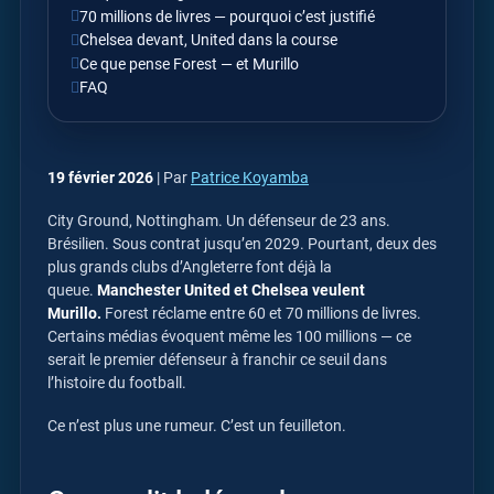
70 millions de livres — pourquoi c’est justifié
Chelsea devant, United dans la course
Ce que pense Forest — et Murillo
FAQ
19 février 2026
| Par
Patrice Koyamba
City Ground, Nottingham. Un défenseur de 23 ans.
Brésilien. Sous contrat jusqu’en 2029. Pourtant, deux des
plus grands clubs d’Angleterre font déjà la
queue.
Manchester United et Chelsea veulent
Murillo.
Forest réclame entre 60 et 70 millions de livres.
Certains médias évoquent même les 100 millions — ce
serait le premier défenseur à franchir ce seuil dans
l’histoire du football.
Ce n’est plus une rumeur. C’est un feuilleton.