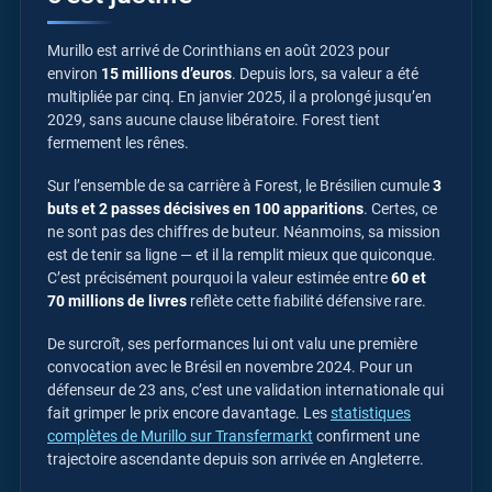
Murillo est arrivé de Corinthians en août 2023 pour
environ
15 millions d’euros
. Depuis lors, sa valeur a été
multipliée par cinq. En janvier 2025, il a prolongé jusqu’en
2029, sans aucune clause libératoire. Forest tient
fermement les rênes.
Sur l’ensemble de sa carrière à Forest, le Brésilien cumule
3
buts et 2 passes décisives en 100 apparitions
. Certes, ce
ne sont pas des chiffres de buteur. Néanmoins, sa mission
est de tenir sa ligne — et il la remplit mieux que quiconque.
C’est précisément pourquoi la valeur estimée entre
60 et
70 millions de livres
reflète cette fiabilité défensive rare.
De surcroît, ses performances lui ont valu une première
convocation avec le Brésil en novembre 2024. Pour un
défenseur de 23 ans, c’est une validation internationale qui
fait grimper le prix encore davantage. Les
statistiques
complètes de Murillo sur Transfermarkt
confirment une
trajectoire ascendante depuis son arrivée en Angleterre.