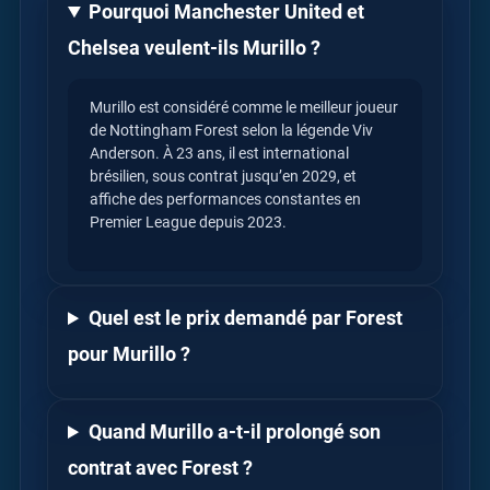
Pourquoi Manchester United et
Chelsea veulent-ils Murillo ?
Murillo est considéré comme le meilleur joueur
de Nottingham Forest selon la légende Viv
Anderson. À 23 ans, il est international
brésilien, sous contrat jusqu’en 2029, et
affiche des performances constantes en
Premier League depuis 2023.
Quel est le prix demandé par Forest
pour Murillo ?
Quand Murillo a-t-il prolongé son
contrat avec Forest ?