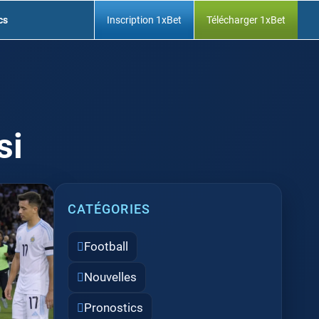
cs
Inscription 1xBet
Télécharger 1xBet
si
CATÉGORIES
Football
Nouvelles
Pronostics