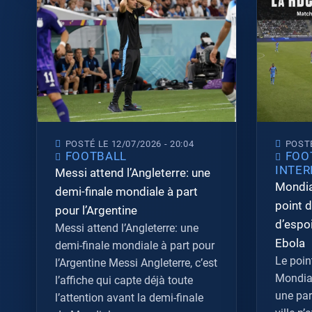
POSTÉ LE 12/07/2026 - 20:04
POSTÉ
FOOTBALL
FOO
INTER
Messi attend l’Angleterre: une
Mondia
demi-finale mondiale à part
point d
pour l’Argentine
d’espoi
Messi attend l’Angleterre: une
Ebola
demi-finale mondiale à part pour
Le poin
l’Argentine Messi Angleterre, c’est
Mondial
l’affiche qui capte déjà toute
une par
l’attention avant la demi-finale