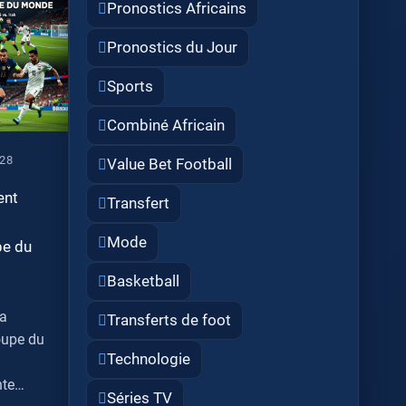
Pronostics Africains
Pronostics du Jour
Sports
Combiné Africain
:28
Value Bet Football
ent
Transfert
Mode
pe du
Basketball
la
Transferts de foot
oupe du
Technologie
nte…
Séries TV