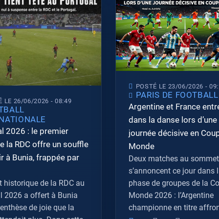
POSTÉ LE 23/06/2026 - 09
PARIS DE FOOTBALL
 LE 26/06/2026 - 08:49
Argentine et France entr
TBALL
NATIONALE
dans la danse lors d’une
l 2026 : le premier
journée décisive en Cou
e la RDC offre un souffle
Monde
r à Bunia, frappée par
Deux matches au sommet
s’annoncent ce jour dans 
t historique de la RDC au
phase de groupes de la C
 2026 a offert à Bunia
Monde 2026 : l’Argentine
enthèse de joie que la
championne en titre affro