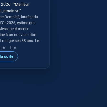
2026 : “Meilleur
l jamais vu”
e Dembélé, lauréat du
d’Or 2025, estime que
Messi peut mener
tine à un nouveau titre
 malgré ses 38 ans. Le…
0
0
 la suite