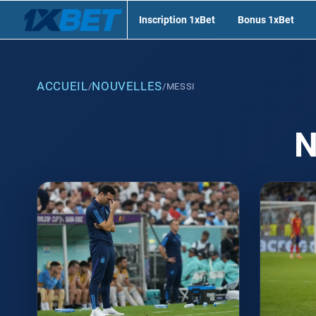
Inscription 1xBet
Bonus 1xBet
ACCUEIL
NOUVELLES
/
/
MESSI
N