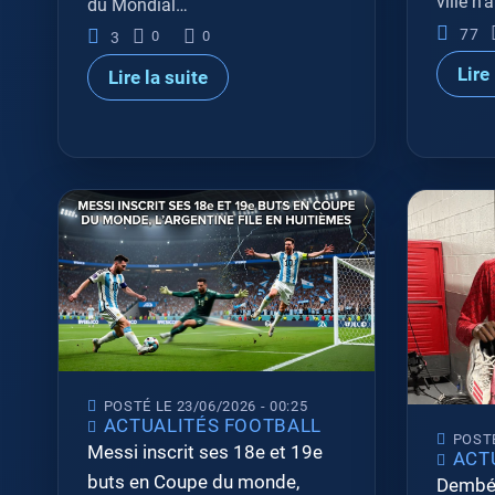
ville n
du Mondial…
77
0
0
3
Lire
Lire la suite
POSTÉ LE 23/06/2026 - 00:25
ACTUALITÉS FOOTBALL
POSTÉ
Messi inscrit ses 18e et 19e
ACT
buts en Coupe du monde,
Dembél