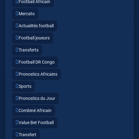
Football Africain
Mercato
Actualités football
Football joueurs
Transferts
Football DR Congo
Pronostics Africains
Sports
Pronostics du Jour
Combiné Africain
Value Bet Football
Transfert