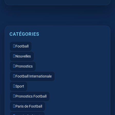
CATÉGORIES
Football
Nouvelles
Pronostics
Football Internationale
Sport
Pronostics Football
Paris de Football