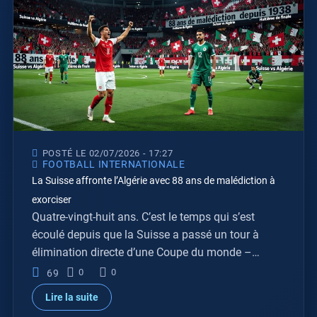
POSTÉ LE 02/07/2026 - 17:27
FOOTBALL INTERNATIONALE
La Suisse affronte l’Algérie avec 88 ans de malédiction à
exorciser
Quatre-vingt-huit ans. C’est le temps qui s’est
écoulé depuis que la Suisse a passé un tour à
élimination directe d’une Coupe du monde –…
0
0
69
Lire la suite