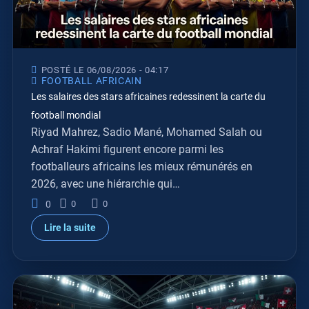
POSTÉ LE 06/08/2026 - 04:17
FOOTBALL AFRICAIN
Les salaires des stars africaines redessinent la carte du
football mondial
Riyad Mahrez, Sadio Mané, Mohamed Salah ou
Achraf Hakimi figurent encore parmi les
footballeurs africains les mieux rémunérés en
2026, avec une hiérarchie qui…
0
0
0
Lire la suite